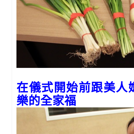
在儀式開始前跟美人
樂的全家福