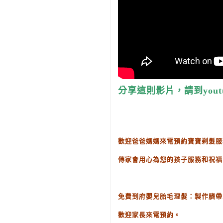
分享這則影片，請到yout
歡迎爸爸媽媽來電預約寶寶剃髮服
傳家會用心為您的孩子服務和祝福
免費到府嬰兒胎毛理髮：製作臍帶
歡迎家長來電預約。