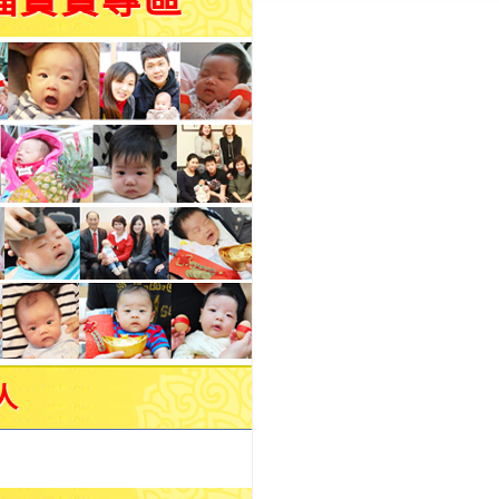
福寶寶專區
人