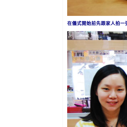
在儀式開始前先跟家人拍一