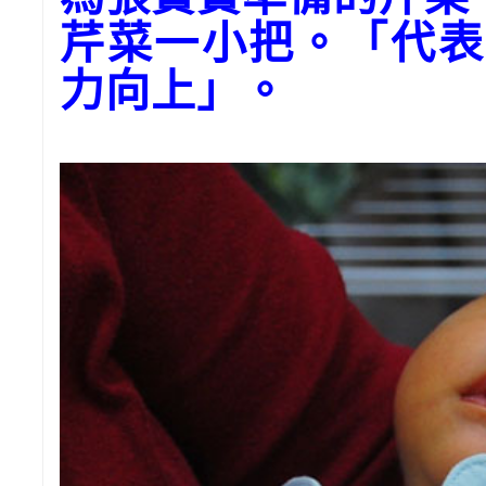
芹菜一小把。「代表
力向上」。