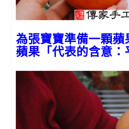
為張寶寶準備一顆
蘋果「代表的含意：