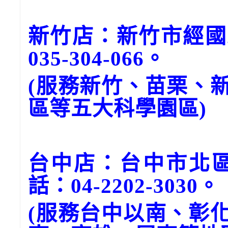
新竹店：新竹市經國
035-304-066。
(服務新竹、苗栗、
區等五大科學園區)
台中店：台中市北區
話：04-2202-3030。
(服務台中以南、彰