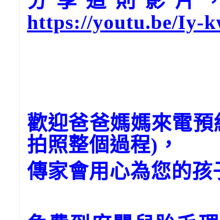
分享這則影片，請
https://youtu.be/Iy
歡迎爸爸媽媽來電預
拍照整個過程)，
傳家會用心為您的孩