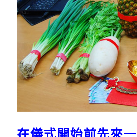
在儀式開始前先來一