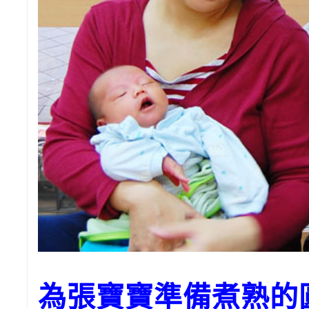
為張寶寶準備煮熟的