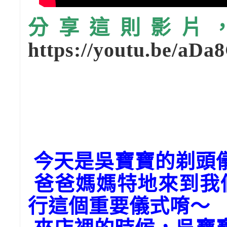
分享這則影片，請
https://youtu.be/aD
今天是吳寶寶的剃頭
爸爸媽媽特地來到我
行這個重要儀式唷～