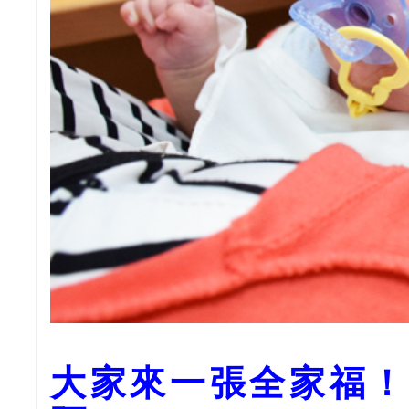
大家來一張全家福！