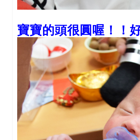
寶寶的頭很圓喔！！