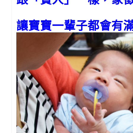
讓寶寶一輩子都會有