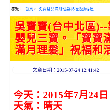
導覽：
首頁
>
免費嬰兒滿月理髮祝福活動專區
吳寶寶(台中北區)
嬰兒三寶。「寶寶
滿月理髮」祝福和活動紀
文章日期：2015-07-24 12:41:42
今天：2015年7月24日
天氣：晴天