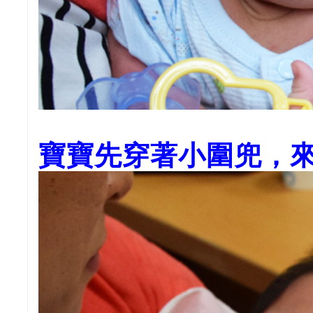
寶寶先穿著小圍兜，