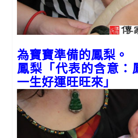
為寶寶準備的鳳梨。
鳳梨「代表的含意：
一生好運旺旺來」