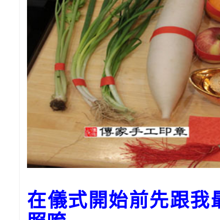
在儀式開始前先跟我