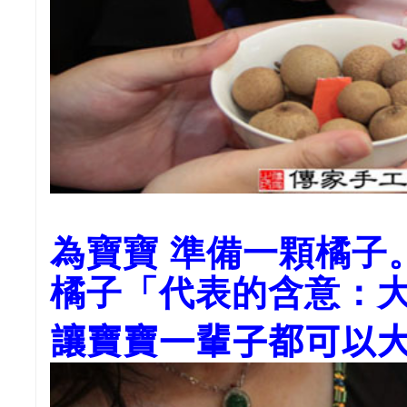
為寶寶 準備一顆橘子
橘子「代表的含意：
讓寶寶一輩子都可以大