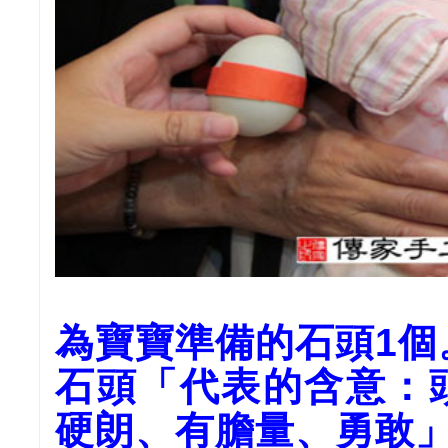
為寶寶準備的石頭1
石頭「代表的含意：
硬朗、有膽量、勇敢