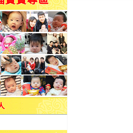
福寶寶專區
人