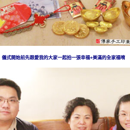
儀式開始前先跟愛我的大家一起拍一張幸福+美滿的全家福唷