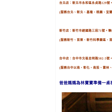
台北店：新北市永和區永貞路129號。聯絡
(服務台北、新北、基隆、桃園、宜蘭
新竹店：新竹市經國路三段71號。聯絡電話
(服務新竹、苗栗、新竹科學園區、
台中店：台中市北區忠明路502-5號。聯
(服務台中以南、彰化、南投、雲林
爸爸媽媽為林
寶寶
準備
一桌