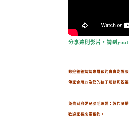
分享這則影片，請到yout
歡迎爸爸媽媽來電預約寶寶剃髮服
傳家會用心為您的孩子服務和祝福
免費到府嬰兒胎毛理髮：製作臍帶
歡迎家長來電預約。