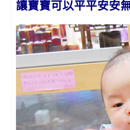
讓寶寶可以平平安安