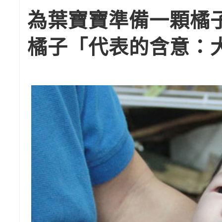
為葉寶寶準備一顆橘
橘子「代表的含意：