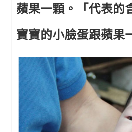
蘋果一顆。「代表的
寶寶的小臉蛋跟蘋果