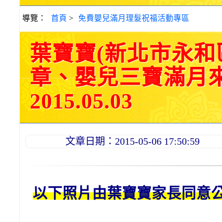
導覽：
首頁
>
免費嬰兒滿月理髮祝福活動專區
葉寶寶(新北市永和
章、嬰兒三寶滿月
2015.05.03
文章日期：2015-05-06 17:50:59
以下照片由葉寶寶家長同意