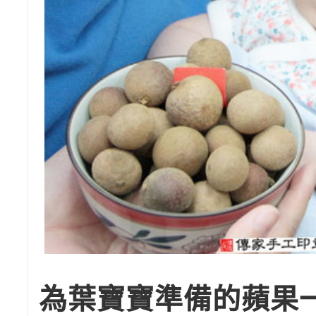
為葉寶寶準備的蘋果