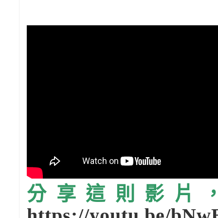
分享這則影片，請
https://youtu.be/bN