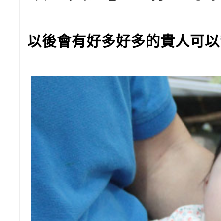
以後會有好多好多的貴人可以