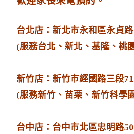
歡迎家長來電預約。
台北店：新北市永和區永貞路129
(服務台北、新北、基隆、桃
新竹店：新竹市經國路三段71號。
(服務新竹、苗栗、新竹科學
台中店：台中市北區忠明路502-