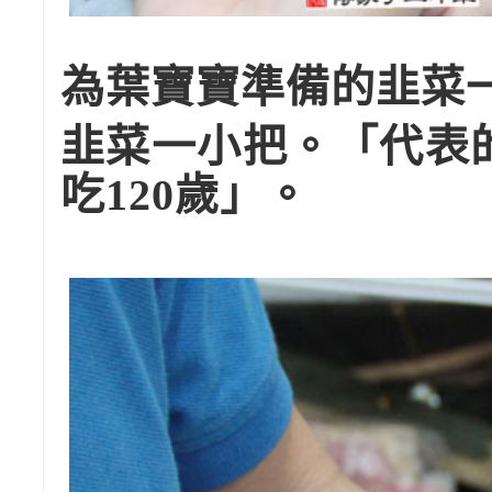
為葉寶寶準備的韭菜
韭菜一小把。「代表
吃120歲」。