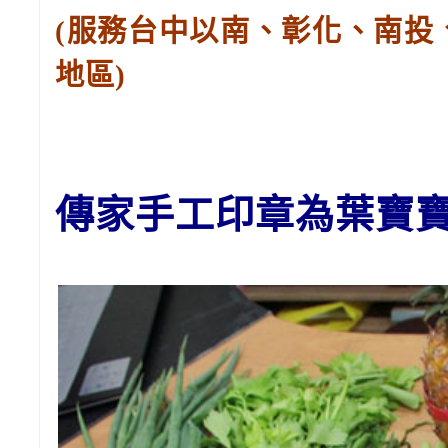
(服務台中以南、彰化、南投
地區)
傳家手工印章為葉寶