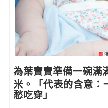
為葉寶寶準備一碗滿
米。「代表的含意：
愁吃穿」