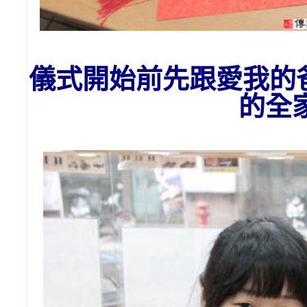
儀式開始前先跟愛我的
的全