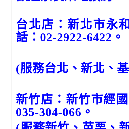
台北店：新北市永和
話：02-2922-6422。
(服務台北、新北、
新竹店：新竹市經國
035-304-066。
(服務新竹、苗栗、