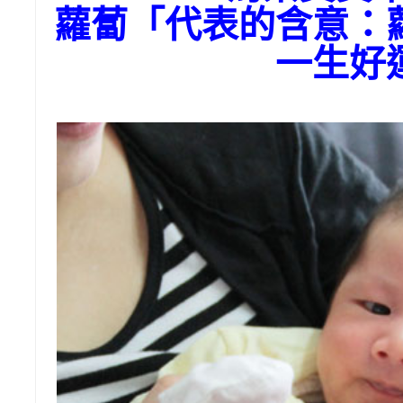
蘿蔔「代表的含意：
一生好