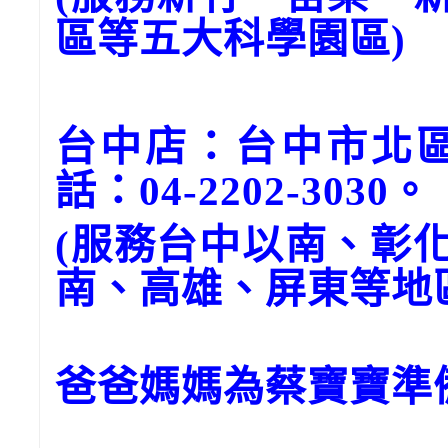
區等五大科學園區)
台中店：台中市北區
話：04-2202-3030。
(服務台中以南、彰
南、高雄、屏東等地
爸爸媽媽為蔡寶寶準