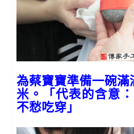
為蔡寶寶準備一碗滿
米。「代表的含意：
不愁吃穿」