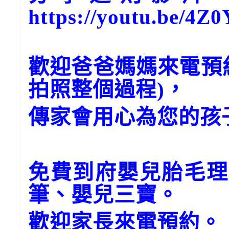
https://youtu.be/
歡迎爸爸媽媽來電預
拍照整個過程)，
傳家會用心為您的孩
免費到府嬰兒胎毛理
筆、嬰兒三寶。
歡迎家長來電預約。