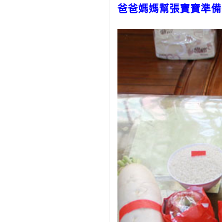
爸爸媽媽幫張寶寶準備