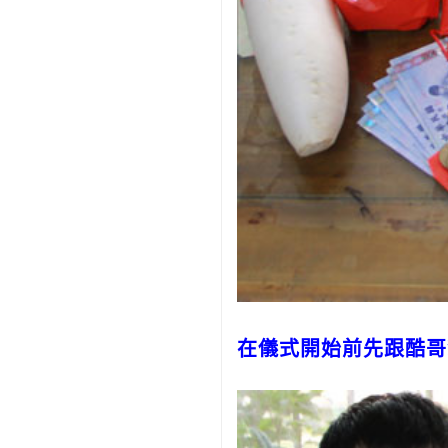
在儀式開始前先跟酷