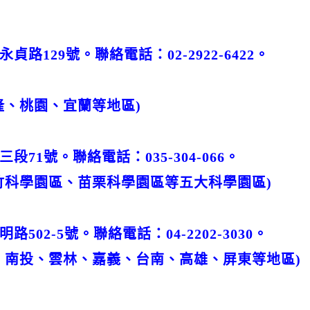
路129號。聯絡電話：02-2922-6422。
隆、桃園、宜蘭等地區)
71號。聯絡電話：035-304-066。
竹科學園區、苗栗科學園區等五大科學園區)
02-5號。聯絡電話：04-2202-3030。
、南投、雲林、嘉義、台南、高雄、屏東等地區)