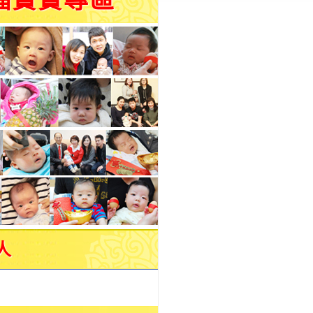
福寶寶專區
人