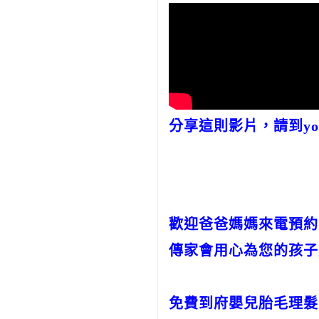
分享這則影片，請到you
歡迎爸爸媽媽來電預約
傳家會用心為您的孩子
免費到府嬰兒胎毛理髮