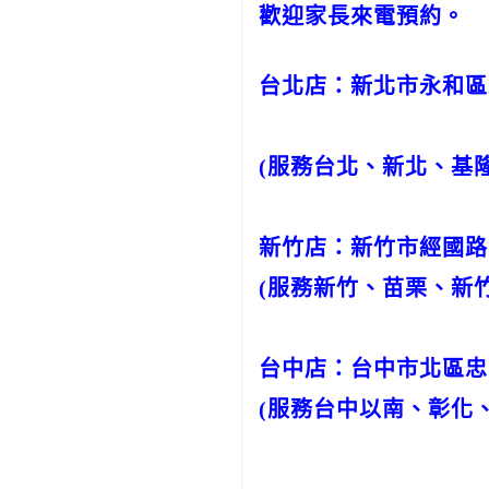
歡迎家長來電預約。
台北店：新北市永和區永貞
(服務台北、新北、基
新竹店：新竹市經國路三段
(服務新竹、苗栗、新
台中店：台中市北區忠明路5
(服務台中以南、彰化