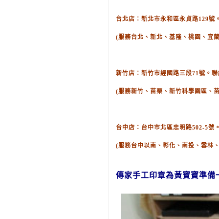
台北店：新北市永和區永貞路129號。聯絡
(服務台北、新北、基隆、桃園、宜蘭
新竹店：新竹市經國路三段71號。聯絡電話
(服務新竹、苗栗、新竹科學園區、
台中店：台中市北區忠明路502-5號。聯
(服務台中以南、彰化、南投、雲林
傳家手工印章為黃
寶寶
準備