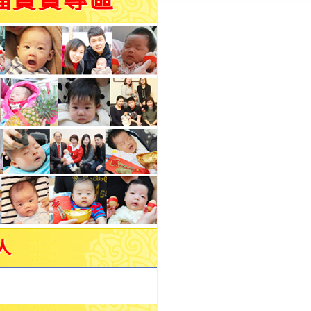
福寶寶專區
人