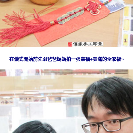
在儀式開始前先跟爸爸媽媽拍一張幸福+美滿的全家福~