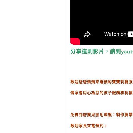
分享這則影片，請到yout
歡迎爸爸媽媽來電預約寶寶剃髮服
傳家會用心為您的孩子服務和祝福
免費到府嬰兒胎毛理髮：製作臍帶
歡迎家長來電預約。