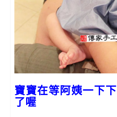
寶寶在等阿姨一下下
了喔