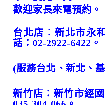
歡迎家長來電預約。
台北店：新北市永和
話：02-2922-6422。
(服務台北、新北、
新竹店：新竹市經國
035-304-066。