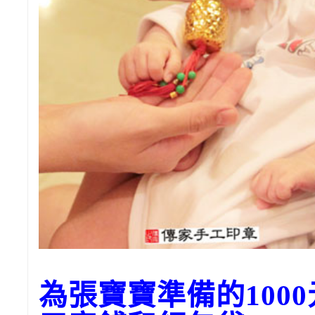
為張寶寶準備的100