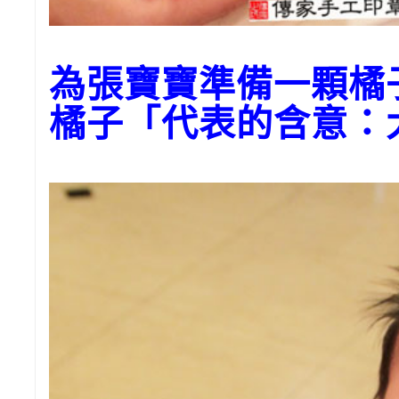
為張寶寶準備一顆橘
橘子「代表的含意：