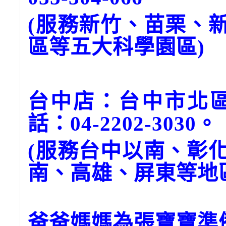
(服務新竹、苗栗、
區等五大科學園區)
台中店：台中市北區
話：04-2202-3030。
(服務台中以南、彰
南、高雄、屏東等地
爸爸媽媽為張寶寶準