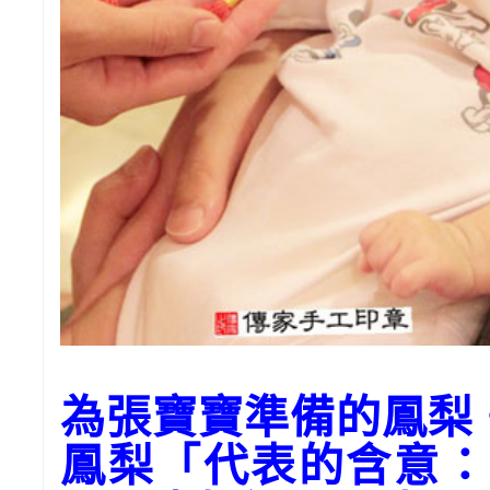
為張寶寶準備的鳳梨
鳳梨「代表的含意：