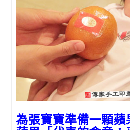
為張寶寶準備一顆蘋