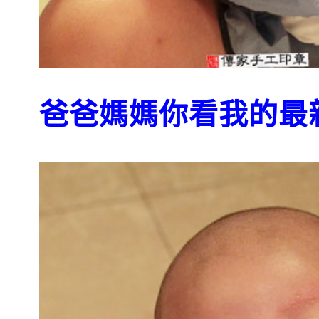
爸爸媽媽你看我的最