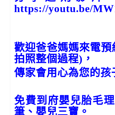
https://youtu.be/M
歡迎爸爸媽媽來電預
拍照整個過程)，
傳家會用心為您的孩
免費到府嬰兒胎毛理
筆、嬰兒三寶。