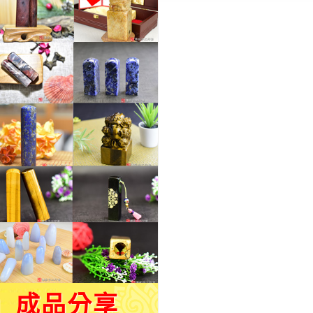
」成品分享