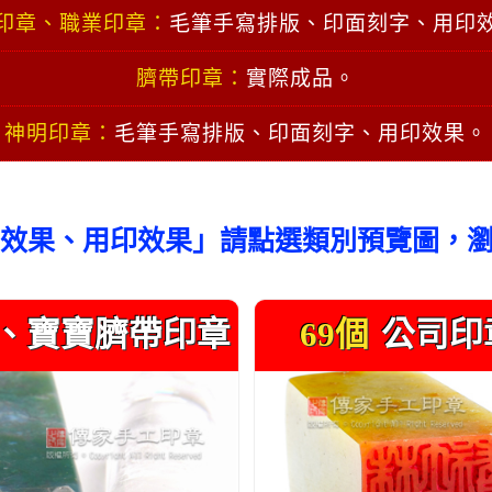
印章、職業印章：
毛筆手寫排版、印面刻字、用印
臍帶印章：
實際成品。
神明印章：
毛筆手寫排版、印面刻字、用印效果。
效果、用印效果」請點選類別預覽圖，
、寶寶臍帶印章
69個
公司印