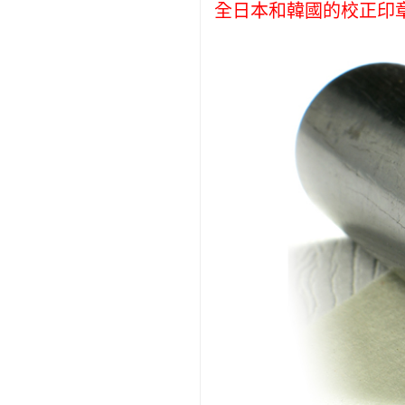
全日本和韓國的校正印