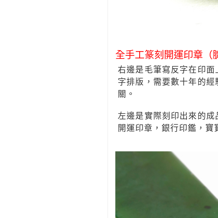
全手工篆刻開運印章（
右邊是毛筆寫反字在印面
字排版，需要數十年的經
關。
左邊是實際刻印出來的成
開運印章，銀行印鑑，寶