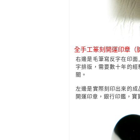
全手工篆刻開運印章（
右邊是毛筆寫反字在印面
字排版，需要數十年的經
關。
左邊是實際刻印出來的成
開運印章，銀行印鑑，寶