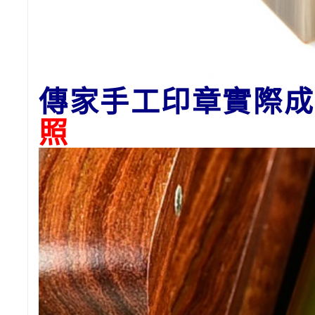
傳家手工印章實際成