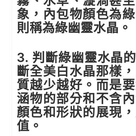
霧、水草、漩渦甚至
象，內包物顏色為綠
則稱為綠幽靈水晶。
3. 判斷綠幽靈水晶
斷全美白水晶那樣，
質越少越好。而是要
涵物的部分和不含內
顏色和形狀的展現，
值。