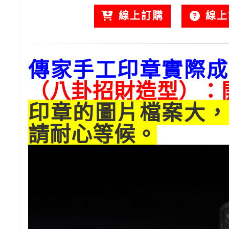
線上訂購
線上
傳家手工印章實際成
（八卦招財造型）：
印章的圖片檔案大，
請耐心等候。