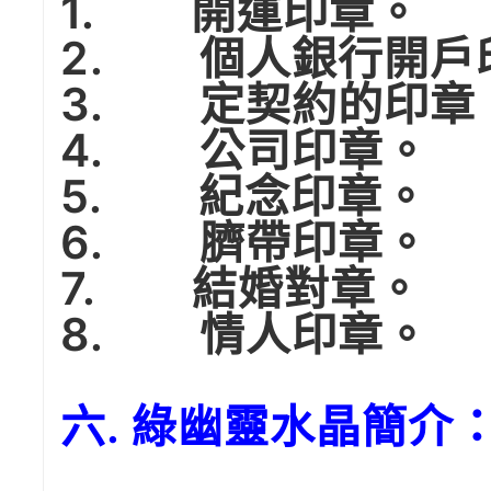
1. 開運印章。
2. 個人銀行開戶
3. 定契約的印章
4. 公司印章。
5. 紀念印章。
6. 臍帶印章。
7. 結婚對章。
8. 情人印章。
六. 綠幽靈水晶簡介