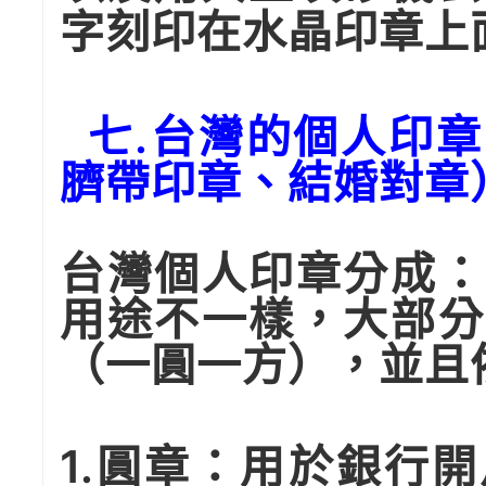
字刻印在水晶印章上
七.台灣的個人印章
臍帶印章、結婚對章
台灣個人印章分成：
用途不一樣，大部分
（一圓一方），並且
1.圓章：用於銀行