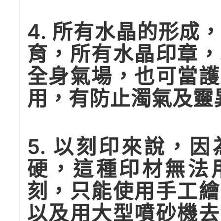
4. 所有水晶的形成
育，所有水晶印章，
全身氣場，也可當護
用，有防止濁氣及靈
5. 以刻印來說，
硬，這種印材無法
刻，只能使用手工繪
以及用大型噴砂機去