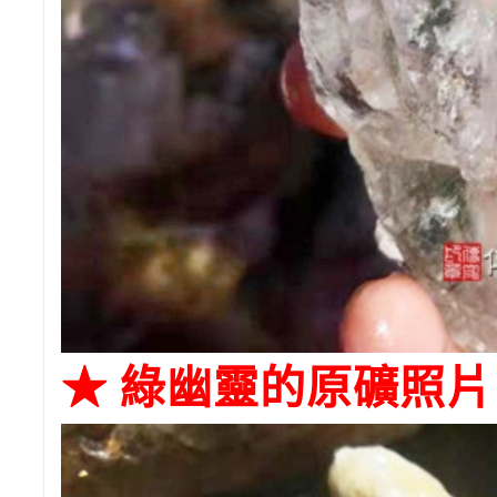
★ 綠幽靈的原礦照片