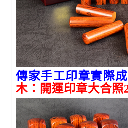
傳家手工印章實際成
木
：開運印章大合照