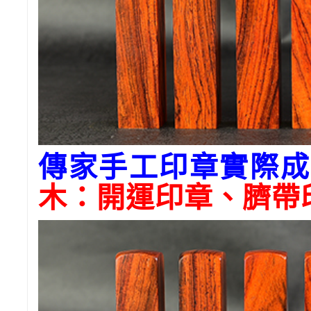
傳家手工印章實際成
木
：開運印章、臍帶