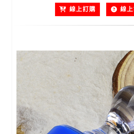
線上訂購
線上