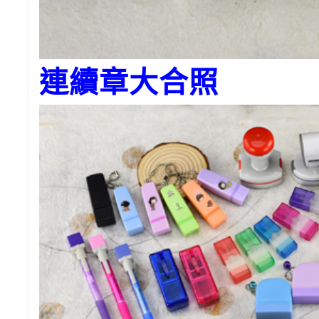
連續章大合照