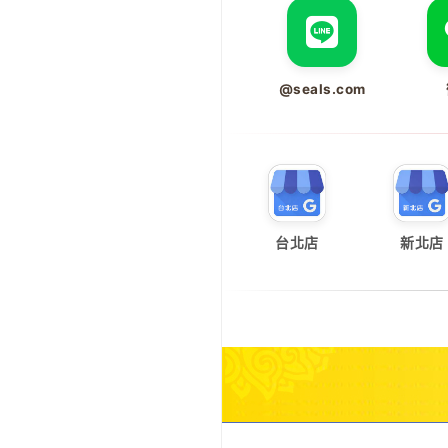
@seals.com
台北店
新北店