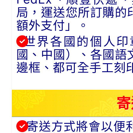
局，運送您所訂購的
額外支付」。
世界各國的個人印
國、中國）、各國語
邊框、都可全手工刻
寄
寄送方式將會以便