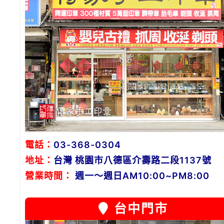
電話：
03-368-0304
地址：
台灣 桃園市八德區介壽路二段1137號
營業時間：
週一～週日AM10:00~PM8:00
台中門市