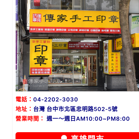
電話：
04-2202-3030
地址：
台灣 台中市北區忠明路502-5號
營業時間：
週一～週日AM10:00~PM8:00