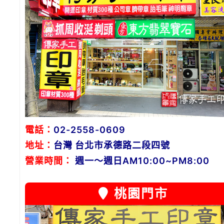
電話：
02-2558-0609
地址：
台灣 台北市承德路二段四號
營業時間：
週一～週日AM10:00~PM8:00
桃園門市