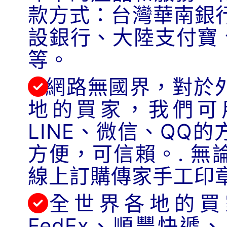
款方式：台灣華南銀
設銀行、大陸支付寶
等。
網路無國界，對於
地的買家，我們可用
LINE、微信、QQ
方便，可信賴。. 
線上訂購傳家手工印
全世界各地的買
FedEx、順豐快