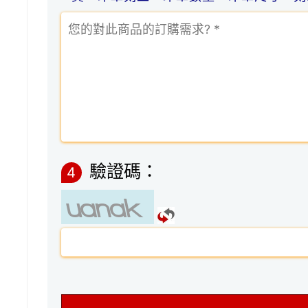
驗證碼：
4