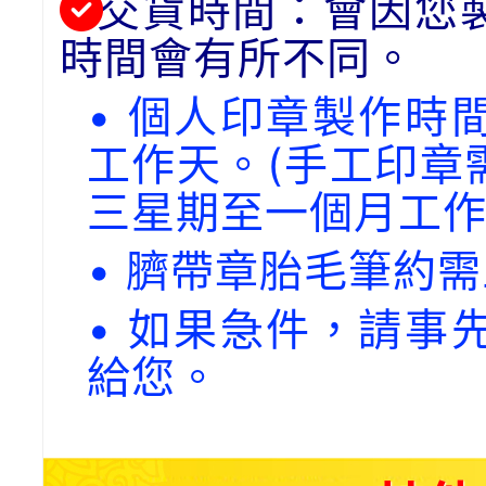
交貨時間：會因您
時間會有所不同。
• 個人印章製作時
工作天。(手工印章
三星期至一個月工作
• 臍帶章胎毛筆約
• 如果急件，請事
給您。