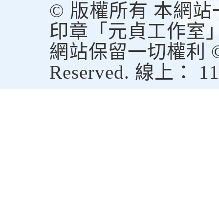
© 版權所有 本網
印章「元貞工作室
網站保留一切權利 © Copy
Reserved. 線上： 1