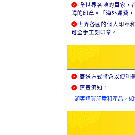
全世界各地的買家，都
購的印章。「海外運費，
世界各國的個人印章
可全手工刻印章。
寄送方式將會以便利
運費須知：
顧客購買印章和產品，如