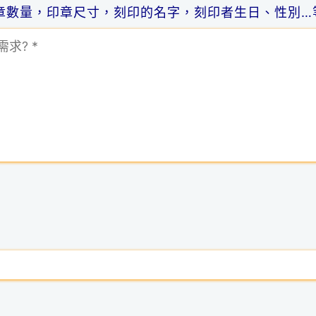
章數量，印章尺寸，刻印的名字，刻印者生日、性別…