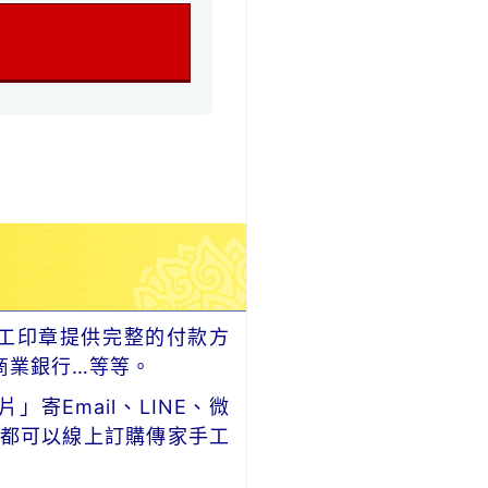
工印章提供完整的付款方
商業銀行…等等。
Email、LINE、微
，都可以線上訂購傳家手工