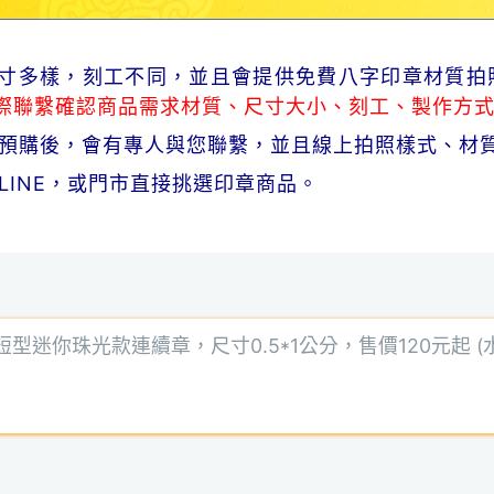
品尺寸多樣，刻工不同，並且會提供免費八字印章材質拍
際聯繫確認商品需求材質、尺寸大小、刻工、製作方
商品預購後，會有專人與您聯繫，並且線上拍照樣式、材
、LINE，或門市直接挑選印章商品。