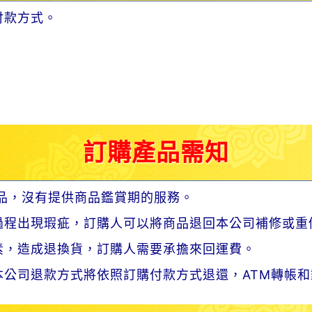
付款方式。
訂購產品需知
品，沒有提供商品鑑賞期的服務。
過程出現瑕疵，訂購人可以將商品退回本公司補修或重
素，造成退換貨，訂購人需要承擔來回運費。
公司退款方式將依照訂購付款方式退還，ATM轉帳和