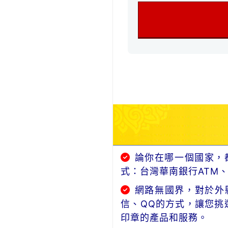
論你在哪一個國家，
式：台灣華南銀行ATM
網路無國界，對於外縣
信、QQ的方式，讓您挑
印章的產品和服務。