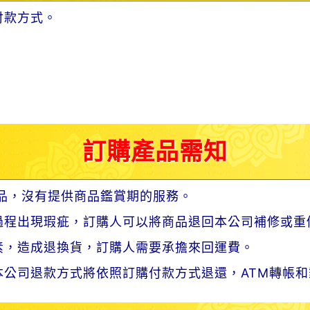
付款方式。
訂購產品需知
品，沒有提供商品鑑賞期的服務。
過程出現瑕疵，訂購人可以將商品退回本公司補修或重
素，造成退換貨，訂購人需要承擔來回運費。
公司退款方式將依照訂購付款方式退還，ATM轉帳和