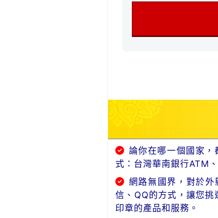
論你在哪一個國家，
式：台灣華南銀行ATM
網路無國界，對於外縣
信、QQ的方式，讓您挑
印章的產品和服務。