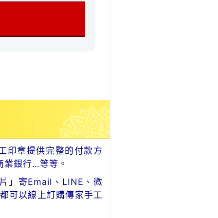
工印章提供完整的付款方
商業銀行…等等。
Email、LINE、微
，都可以線上訂購傳家手工