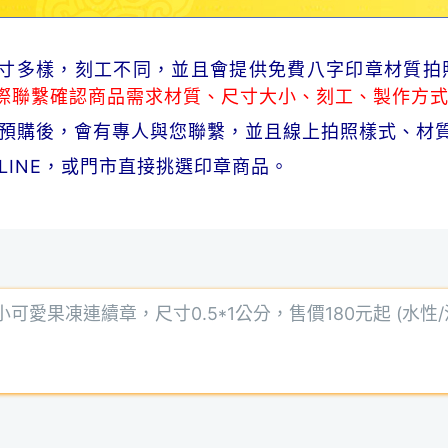
品尺寸多樣，刻工不同，並且會提供免費八字印章材質拍
際聯繫確認商品需求材質、尺寸大小、刻工、製作方
商品預購後，會有專人與您聯繫，並且線上拍照樣式、材
、LINE，或門市直接挑選印章商品。