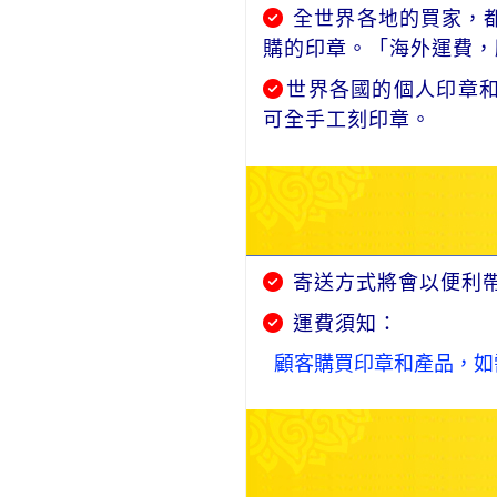
全世界各地的買家，都
購的印章。「海外運費，
世界各國的個人印章
可全手工刻印章。
寄送方式將會以便利
運費須知：
顧客購買印章和產品，如