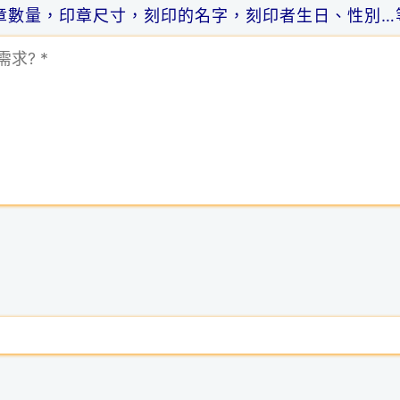
章數量，印章尺寸，刻印的名字，刻印者生日、性別…