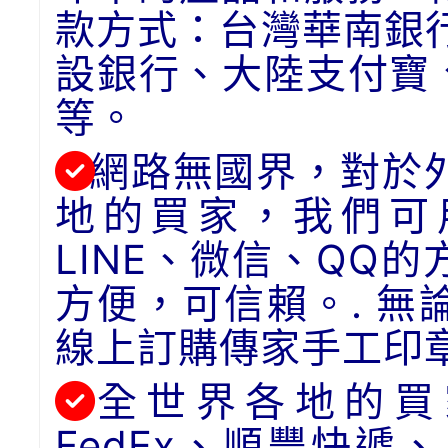
款方式：台灣華南銀
設銀行、大陸支付寶
等。
網路無國界，對於
地的買家，我們可用
LINE、微信、QQ
方便，可信賴。. 
線上訂購傳家手工印
全世界各地的買
FedEx、順豐快