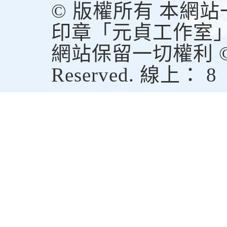
© 版權所有 本網
印章「元貞工作室
網站保留一切權利 © Copy
Reserved. 線上： 8