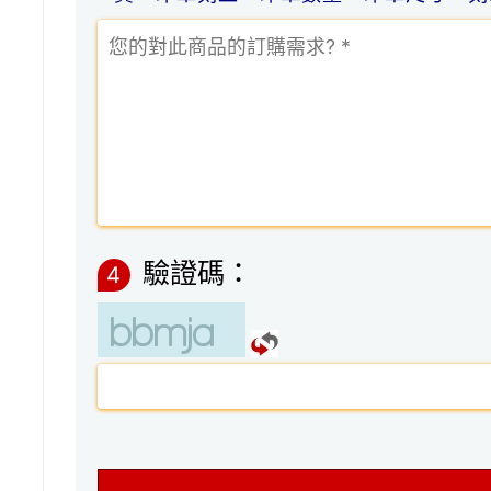
驗證碼：
4