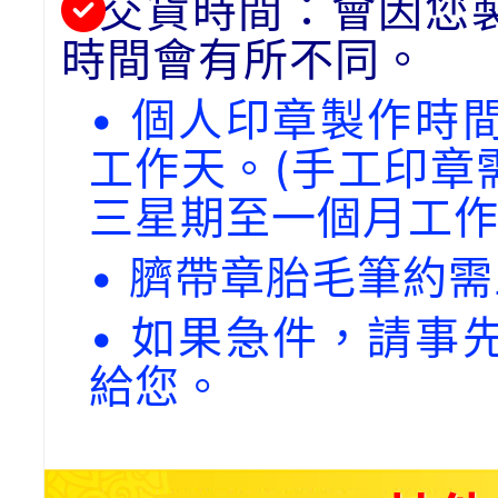
交貨時間：會因您
時間會有所不同。
• 個人印章製作時
工作天。(手工印章
三星期至一個月工作
• 臍帶章胎毛筆約
• 如果急件，請事
給您。