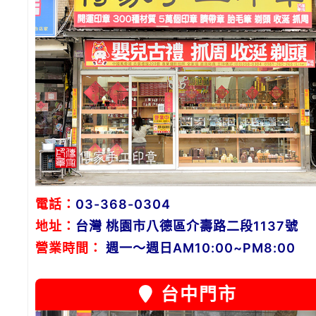
電話：
03-368-0304
地址：
台灣 桃園市八德區介壽路二段1137號
營業時間：
週一～週日AM10:00~PM8:00
台中門市