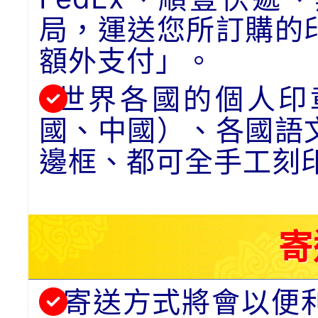
局，運送您所訂購的
額外支付」。
世界各國的個人印
國、中國）、各國語
邊框、都可全手工刻
寄
寄送方式將會以便