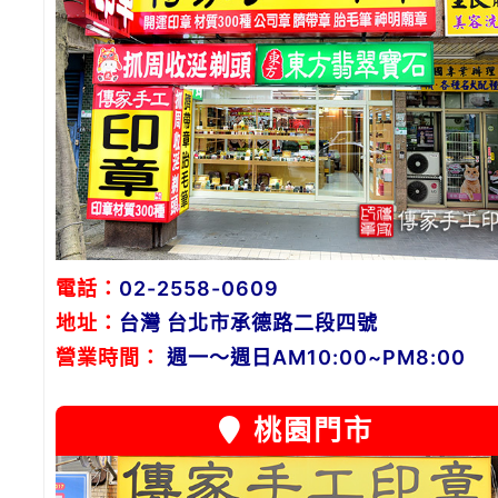
電話：
02-2558-0609
地址：
台灣 台北市承德路二段四號
營業時間：
週一～週日AM10:00~PM8:00
桃園門市