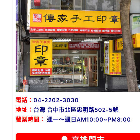
電話：
04-2202-3030
地址：
台灣 台中市北區忠明路502-5號
營業時間：
週一～週日AM10:00~PM8:00