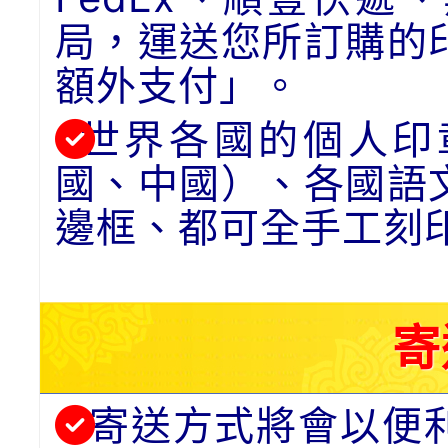
局，運送您所訂購的
額外支付」。
世界各國的個人印
國、中國）、各國語
邊框、都可全手工刻
寄
寄送方式將會以便