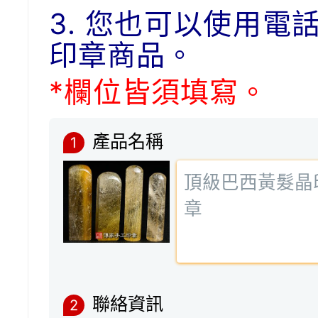
3. 您也可以使用電
印章商品。
*欄位皆須填寫。
產品名稱
1
聯絡資訊
2