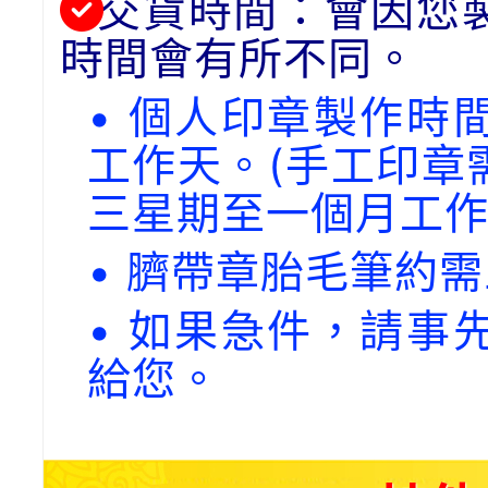
交貨時間：會因您
時間會有所不同。
• 個人印章製作時
工作天。(手工印章
三星期至一個月工作
• 臍帶章胎毛筆約
• 如果急件，請事
給您。