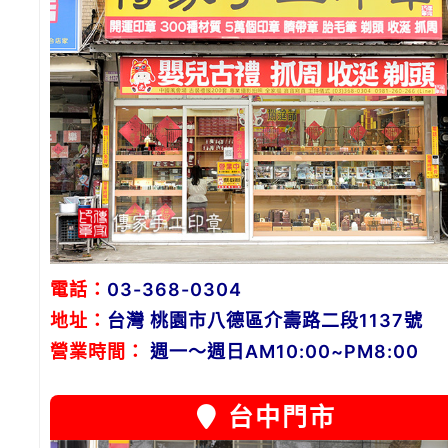
電話：
03-368-0304
地址：
台灣 桃園市八德區介壽路二段1137號
營業時間：
週一～週日AM10:00~PM8:00
台中門市