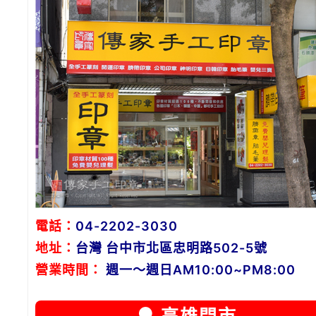
電話：
04-2202-3030
地址：
台灣 台中市北區忠明路502-5號
營業時間：
週一～週日AM10:00~PM8:00