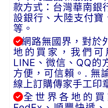
款方式：台灣華南銀
設銀行、大陸支付寶
等。
網路無國界，對於
地的買家，我們可用
LINE、微信、QQ
方便，可信賴。. 
線上訂購傳家手工印
全世界各地的買
FedEx、順豐快