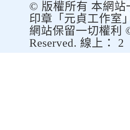
© 版權所有 本網
印章「元貞工作室
網站保留一切權利 © Copy
Reserved. 線上： 2