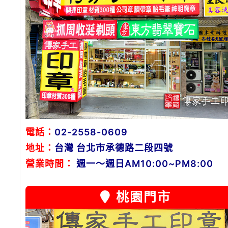
電話：
02-2558-0609
地址：
台灣 台北市承德路二段四號
營業時間：
週一～週日AM10:00~PM8:00
桃園門市