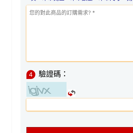
驗證碼：
4