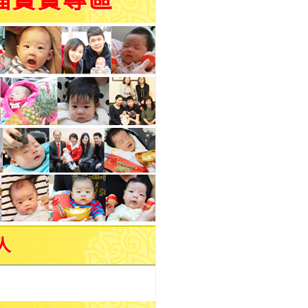
福寶寶專區
人