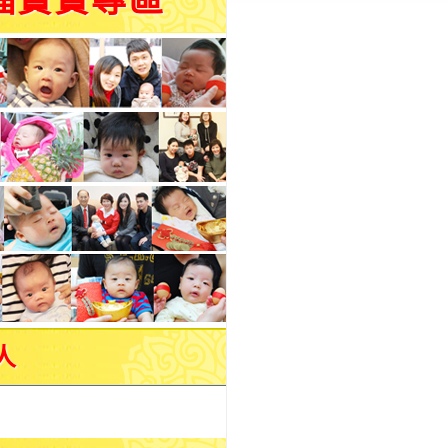
福寶寶專區
人