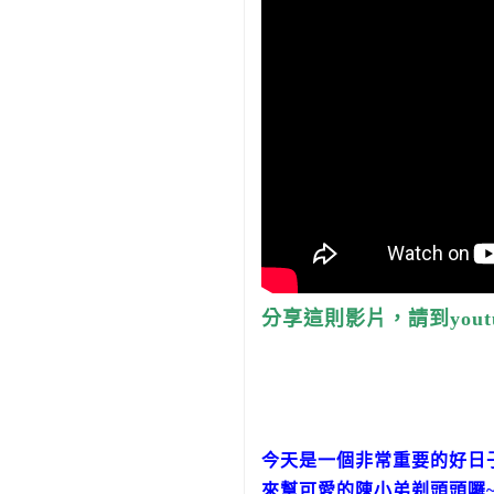
分享這則影片，請到yout
今天是一個非常重要的好日
來幫可愛的陳小弟剃頭頭囉