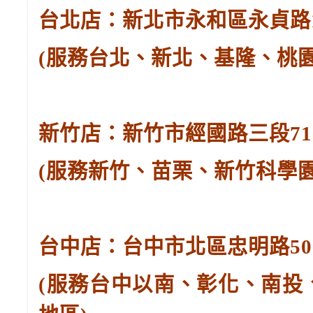
台北店：新北市永和區永貞路129
(服務台北、新北、基隆、桃
新竹店：新竹市經國路三段71號。
(服務新竹、苗栗、新竹科學
台中店：台中市北區忠明路502-
(服務台中以南、彰化、南投