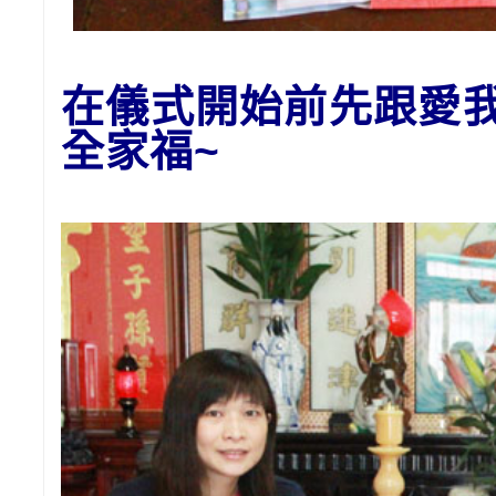
在儀式開始前先跟愛
全家福~