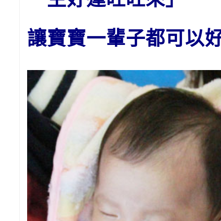
讓寶寶一輩子都可以