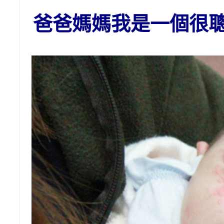
爸爸媽媽我是一個很