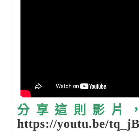
分享這則影片，請
https://youtu.be/tq