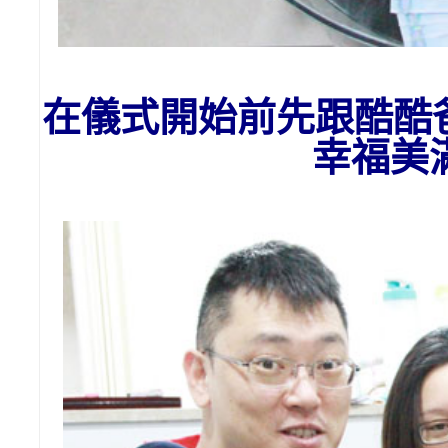
在儀式開始前先跟酷酷
幸福美