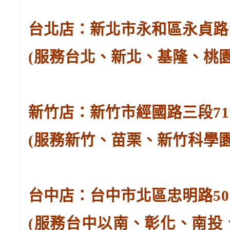
台北店：新北市永和區永貞路129
(服務台北、新北、基隆、桃
新竹店：新竹市經國路三段71號。
(服務新竹、苗栗、新竹科學
台中店：台中市北區忠明路502-
(服務台中以南、彰化、南投