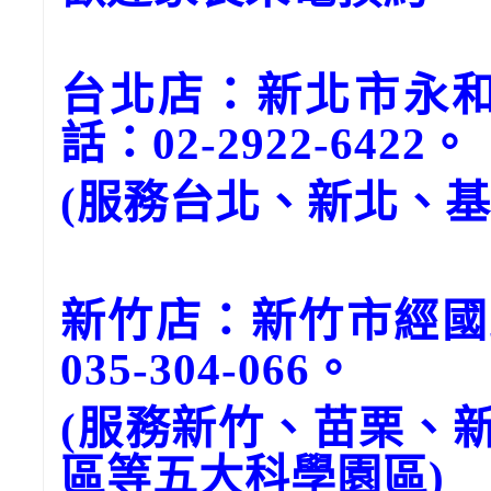
台北店：新北市永和
話：02-2922-6422。
(服務台北、新北、
新竹店：新竹市經國
035-304-066。
(服務新竹、苗栗、
區等五大科學園區)