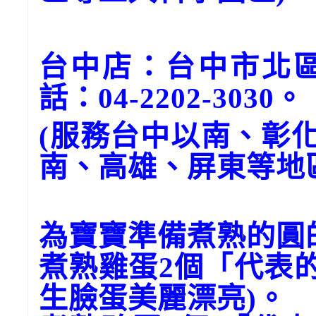
台中店：台中市北區
話：04-2202-3030。
(服務台中以南、彰
南、高雄、屏東等地
為寶寶準備煮熟的圓
煮熟雞蛋2個「代表
生臉蛋美麗漂亮)。