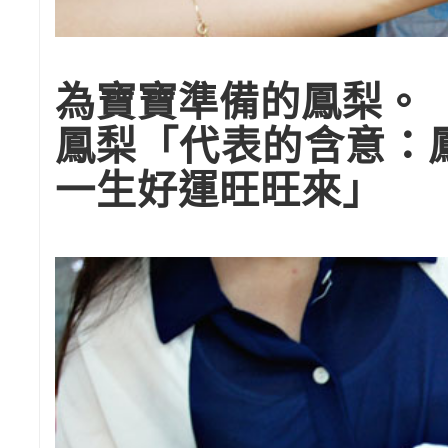
為寶寶準備的鳳梨。
鳳梨「代表的含意：
一生好運旺旺來」