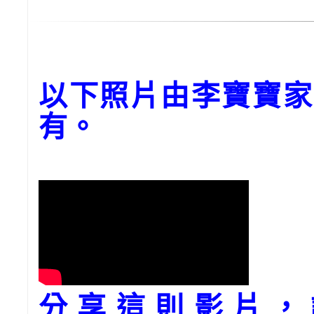
以下照片由李寶寶家
有。
分享這則影片，請到