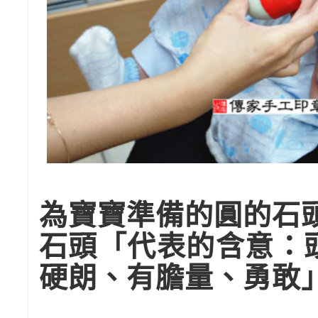
為寶寶準備的圓的石
石頭「代表的含意：
硬朗、有膽量、勇敢