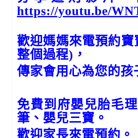
https://youtu.be/WN
歡迎媽媽來電預約寶
整個過程)，
傳家會用心為您的孩
免費到府嬰兒胎毛理
筆、嬰兒三寶。
歡迎家長來電預約。