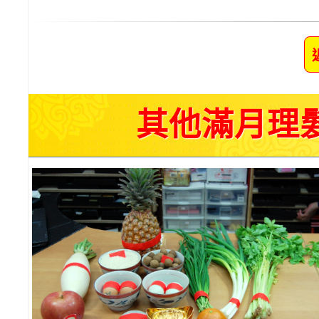
其他滿月理