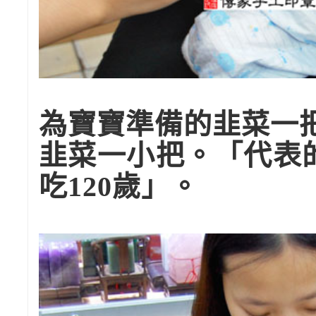
為寶寶準備的韭菜一
韭菜一小把。「代表
吃120歲」。