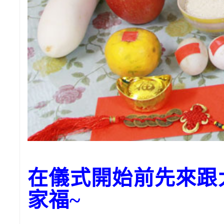
在儀式開始前先來跟
家福~