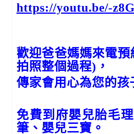
https://youtu.be/-
歡迎爸爸媽媽來電預
拍照整個過程)，
傳家會用心為您的孩
免費到府嬰兒胎毛理
筆、嬰兒三寶。