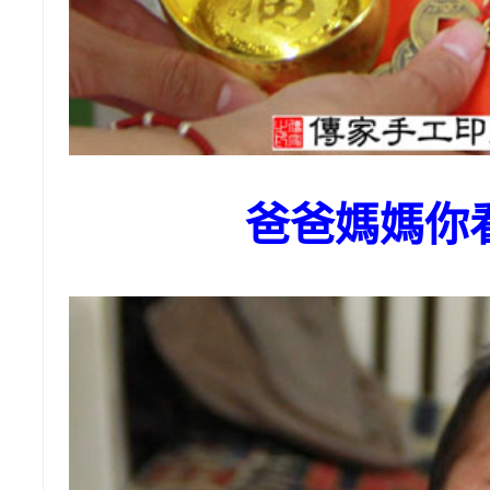
爸爸媽媽你