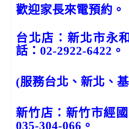
歡迎家長來電預約。
台北店：新北市永和
話：02-2922-6422。
(服務台北、新北、
新竹店：新竹市經國
035-304-066。