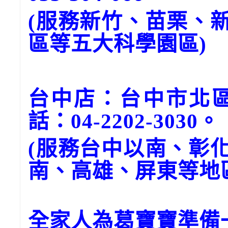
(服務新竹、苗栗、
區等五大科學園區)
台中店：台中市北區
話：04-2202-3030。
(服務台中以南、彰
南、高雄、屏東等地
全家人為葛寶寶準備