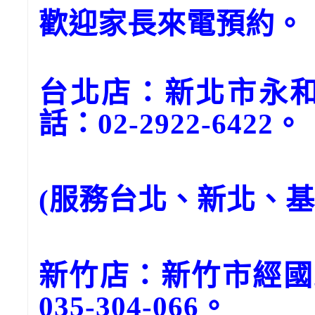
歡迎家長來電預約。
台北店：新北市永和
話：02-2922-6422。
(服務台北、新北、
新竹店：新竹市經國
035-304-066。