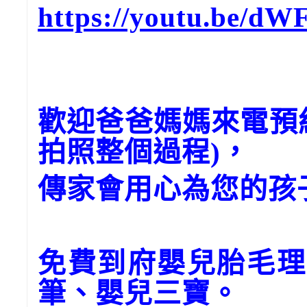
https://youtu.be/d
歡迎爸爸媽媽來電預
拍照整個過程)，
傳家會用心為您的孩
免費到府嬰兒胎毛理
筆、嬰兒三寶。