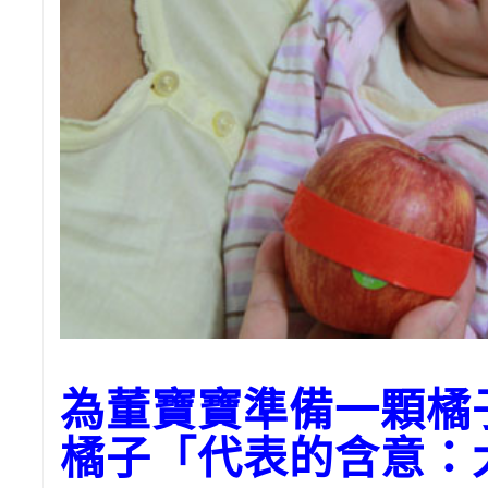
為董寶寶準備一顆橘
橘子「代表的含意：