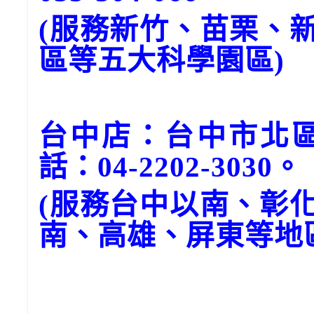
(服務新竹、苗栗、
區等五大科學園區)
台中店：台中市北區
話：04-2202-3030。
(服務台中以南、彰
南、高雄、屏東等地