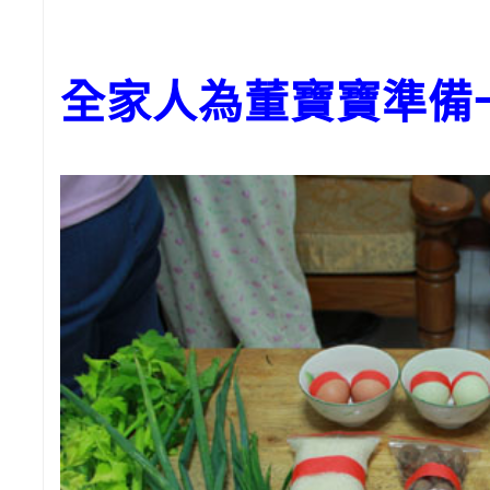
全家人為董寶寶準備