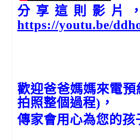
分享這則影片，請
https://youtu.be/dd
歡迎爸爸媽媽來電預
拍照整個過程)，
傳家會用心為您的孩