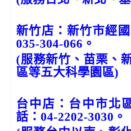
新竹店：新竹市經國
035-304-066。
(服務新竹、苗栗、
區等五大科學園區)
台中店：台中市北區
話：04-2202-3030。