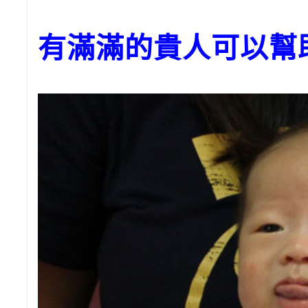
有滿滿的貴人可以幫