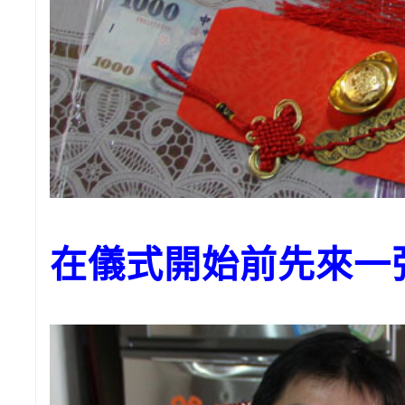
在儀式開始前先來