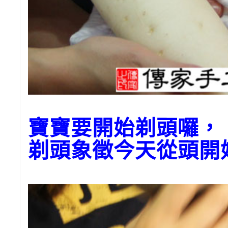
寶寶要開始剃頭囉
剃頭象徵今天從頭開