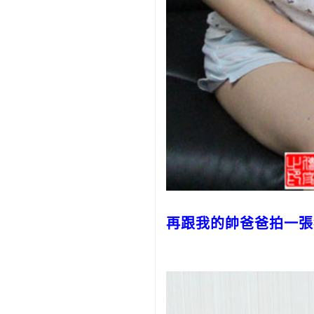
再跟我的帥爸爸拍一張