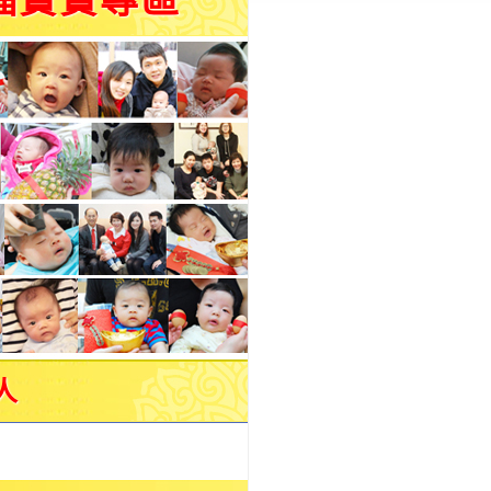
福寶寶專區
人