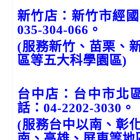
新竹店：新竹市經國
035-304-066。
(服務新竹、苗栗、
區等五大科學園區)
台中店：台中市北區
話：04-2202-3030。
(服務台中以南、彰
南、高雄、屏東等地