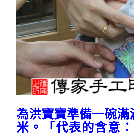
為洪寶寶準備一碗滿
米。「代表的含意：