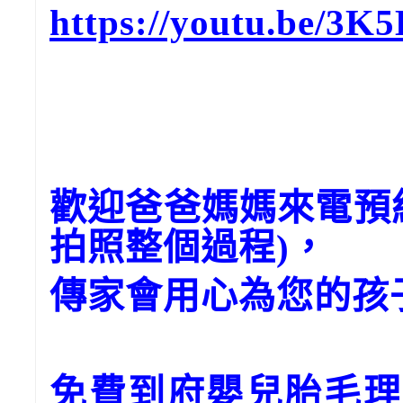
https://youtu.be/3
歡迎爸爸媽媽來電預
拍照整個過程)，
傳家會用心為您的孩
免費到府嬰兒胎毛理