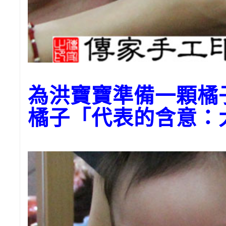
為洪寶寶準備一顆橘
橘子「代表的含意：