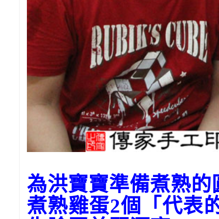
為洪寶寶準備煮熟的
煮熟雞蛋2個「代表