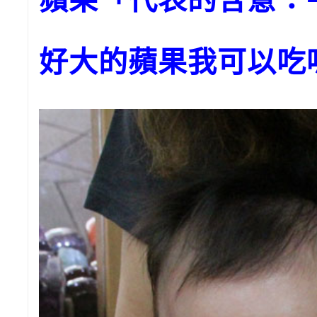
好大的蘋果我可以吃