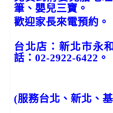
筆、嬰兒三寶。
歡迎家長來電預約。
台北店：新北市永和
話：02-2922-6422。
(服務台北、新北、