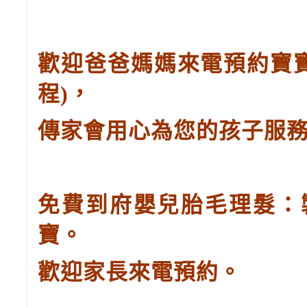
歡迎爸爸媽媽來電預約寶
程
)
，
傳家會用心為您的孩子服
免費到府嬰兒胎毛理髮：
寶。
歡迎家長來電預約。