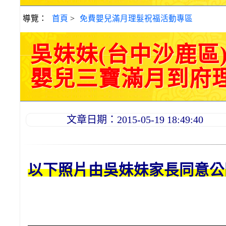
導覽：
首頁
>
免費嬰兒滿月理髮祝福活動專區
吳妹妹(台中沙鹿區
嬰兒三寶滿月到府理髮活
文章日期：2015-05-19 18:49:40
以下照片由吳妹妹
家長同意公