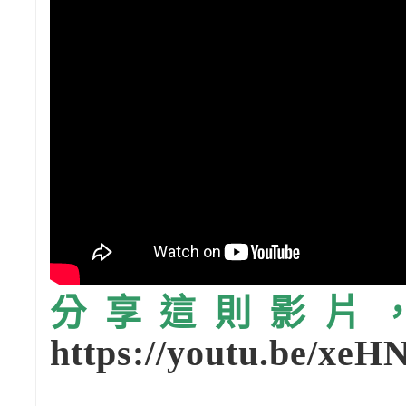
分享這則影片，請
https://youtu.be/xe