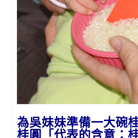
為吳妹妹
準備一大碗
桂圓「代表的含意：