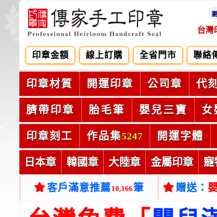
台灣
印章金額
線上訂購
全省門市
聯絡
印章材質
開運印章
公司章
代
臍帶印章
胎毛筆
嬰兒三寶
女
印章刻工
作品集
開運字體
5247
日本章
韓國章
大陸章
金屬印章
寵
客戶滿意推薦
筆
贈送：
10,166