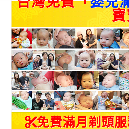
台灣免費「
嬰兒
寶
免費滿月剃頭服務