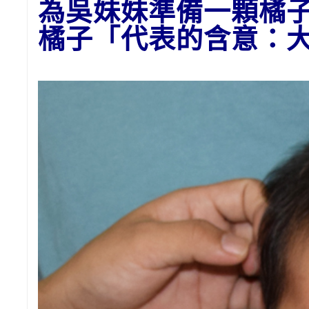
為吳妹妹準備一顆橘
橘子
「代表的含意：