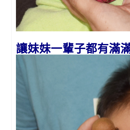
讓妹妹
一輩子都有滿