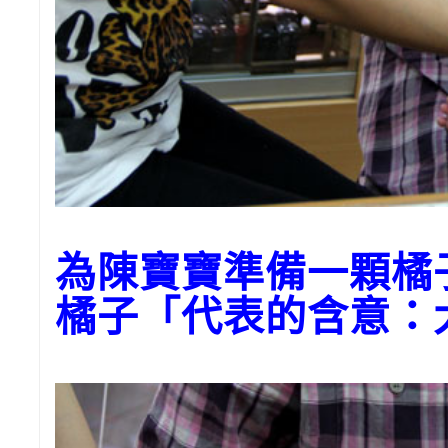
為陳寶寶準備一顆橘
橘子「代表的含意：