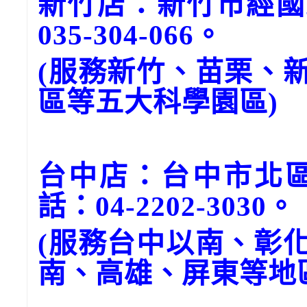
新竹店：新竹市經國
035-304-066。
(服務新竹、苗栗、
區等五大科學園區)
台中店：台中市北區
話：04-2202-3030。
(服務台中以南、彰
南、高雄、屏東等地