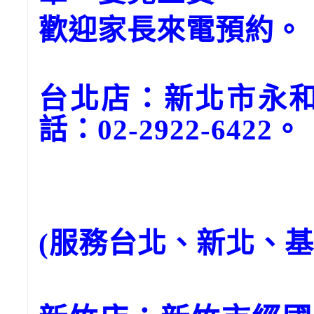
歡迎家長來電預約。
台北店：新北市永和
話：02-2922-6422。
(服務台北、新北、