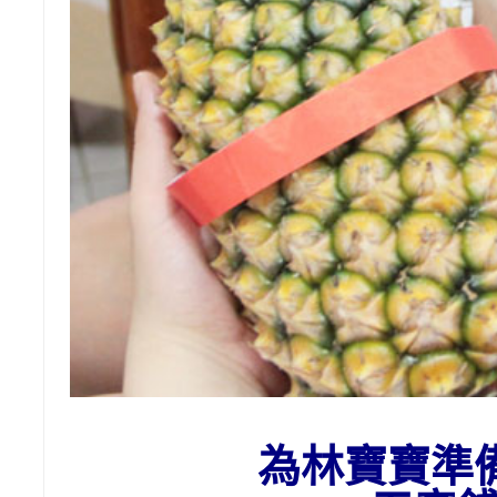
為林寶寶準