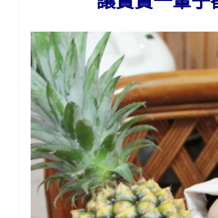
讓寶寶一輩子