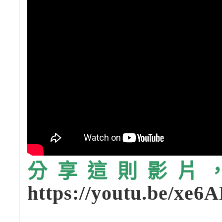
分享這則影片，請
https://youtu.be/x