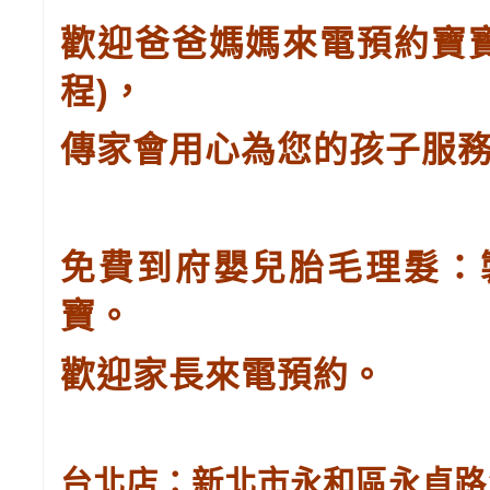
歡迎爸爸媽媽來電預約寶
程
)
，
傳家會用心為您的孩子服
免費到府嬰兒胎毛理髮：
寶。
歡迎家長來電預約。
台北店：新北市永和區永貞路129