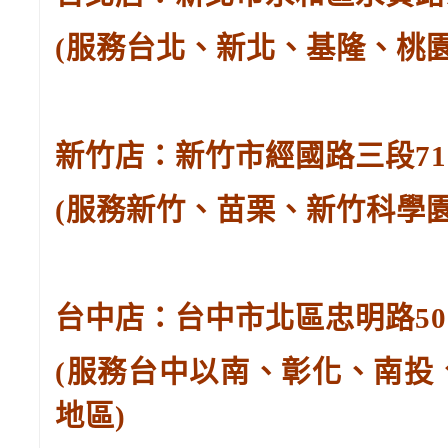
(服務台北、新北、基隆、桃
新竹店：新竹市經國路三段71號。
(服務新竹、苗栗、新竹科學
台中店：台中市北區忠明路502-
(服務台中以南、彰化、南投
地區)