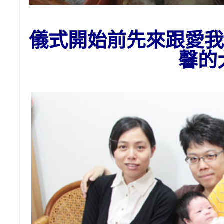
儀式開始前先來跟愛我
馨的