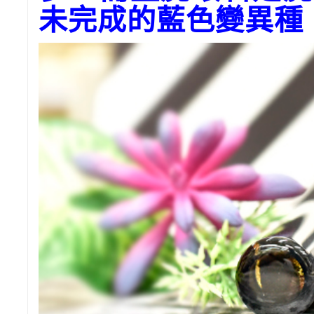
未完成的藍色變異種