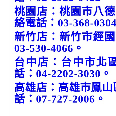
桃園店：桃園市八德
絡電話：03-368-030
新竹店：新竹市經國
03-530-4066。
台中店：台中市北區
話：04-2202-3030。
高雄店：高雄市鳳山
話：07-727-2006。