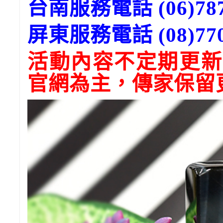
台南服務電話 (06)787
屏東服務電話 (08)770
活動內容不定期更新
官網為主，傳家保留