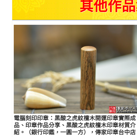
其他作品
電腦刻印印章：黑酸之虎紋檀木開運印章實際成
品、印章作品分享、黑酸之虎紋檀木印章材質介
紹。（銀行印鑑，一圓一方），傳家印章台中店