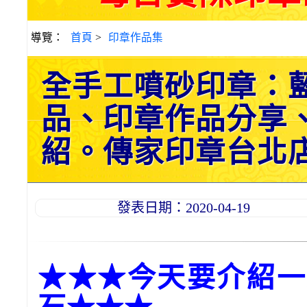
導覽：
首頁
>
印章作品集
全手工噴砂印章：
品、印章作品分享
紹。傳家印章台北店。2
發表日期：2020-04-19
★★★今天要介紹一