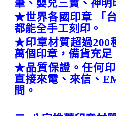
筆、嬰兒三寶、神明
★世界各國印章 「
都能全手工刻印。
★印章材質超過20
萬個印章，備貨充足
★品質保證。任何印
直接來電、來信、E
問。