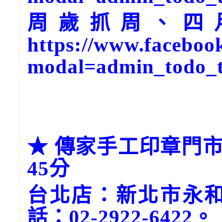
周歲抓周、四
https://www.faceboo
modal=admin_todo_
★ 傳家手工印章門市
45分
台北店：新北市永和
話：02-2922-6422。