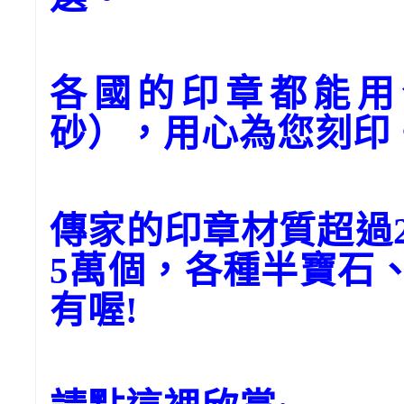
各國的印章都能用
砂），用心為您刻印
傳家的印章材質超過
5萬個，各種半寶石
有喔!