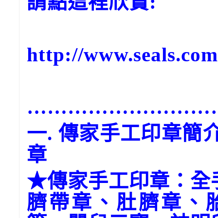
請點這裡欣賞:
http://www.seals.com.
………………………
一. 傳家手工印章
章
★傳家手工印章：全
臍帶章、肚臍章、