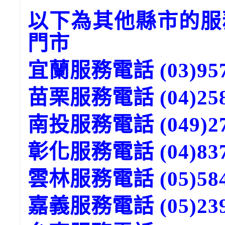
以下為其他縣市的服
門市
宜蘭服務電話 (03)957
苗栗服務電話 (04)258
南投服務電話 (049)27
彰化服務電話 (04)837
雲林服務電話 (05)584
嘉義服務電話 (05)239