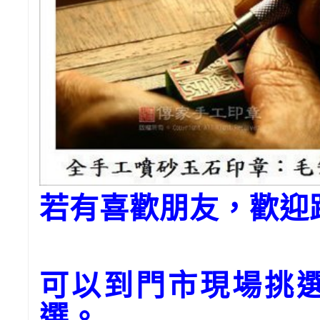
若有喜歡朋友，歡迎
可以到門市現場挑選
選。