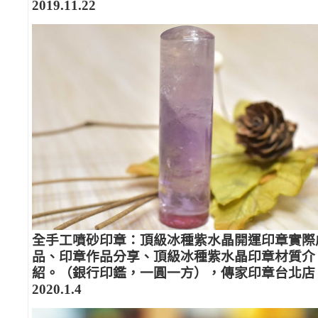
2019.11.22
全手工噴砂印章：頂級冰種紫水晶開運印章實際
品、印章作品分享、頂級冰種紫水晶印章材質介
紹。（銀行印鑑，一圓一方），傳家印章台北店
2020.1.4