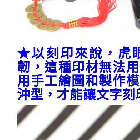
★以刻印來說，虎
韌，這種印材無法用
用手工繪圖和製作模
沖型，才能讓文字刻