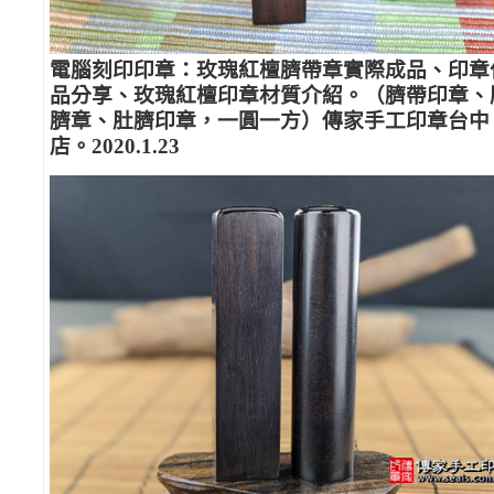
電腦刻印印章：玫瑰紅檀臍帶章實際成品、印章
品分享、玫瑰紅檀印章材質介紹。（臍帶印章、
臍章、肚臍印章，一圓一方）傳家手工印章台中
店。2020.1.23