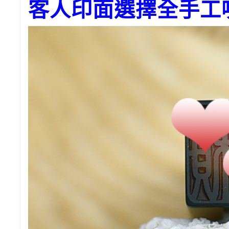
客人印面選擇全手工