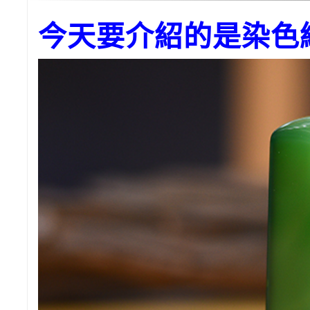
今天要介紹的是染色