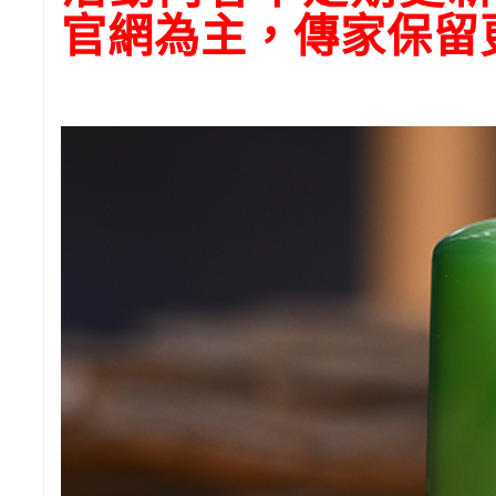
官網為主，傳家保留