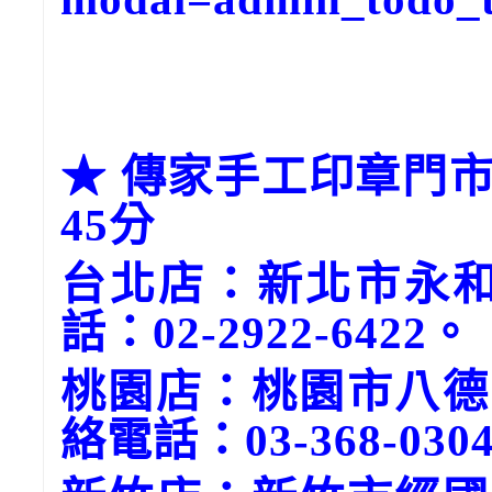
★ 傳家手工印章門市
45分
台北店：新北市永和
話：02-2922-6422。
桃園店：桃園市八德
絡電話：03-368-030