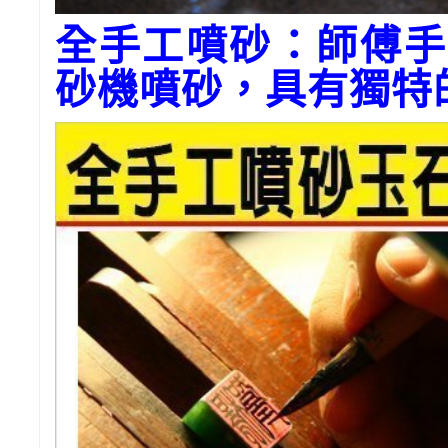
全手工噴砂：師傅手
砂機噴砂，具有獨特