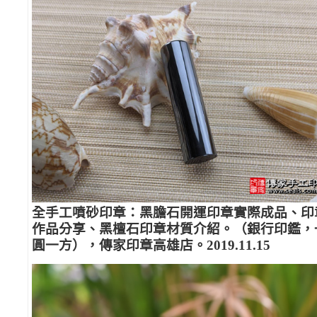
全手工噴砂印章：黑膽石開運印章實際成品、印
作品分享、黑檀石印章材質介紹。（銀行印鑑，
圓一方），傳家印章高雄店。2019.11.15