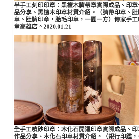
半手工刻印印章：黑檀木臍帶章實際成品、印章
品分享、黑檀木印章材質介紹。（臍帶印章、肚
章、肚臍印章，胎毛印章，一圓一方）傳家手工
章高雄店。2020.01.21
全手工噴砂印章：木化石開運印章實際成品、印
作品分享、木化石印章材質介紹。（銀行印鑑，