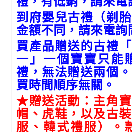
禮，有低銷，請來電
到府嬰兒古禮（剃胎
金額不同，請來電詢
買產品贈送的古禮「
一」一個寶寶只能
禮，無法贈送兩個。
買時間順序無關。
★贈送活動：主角寶
帽、虎鞋，以及古裝
服、韓式禮服）。