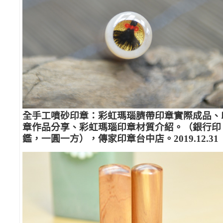
全手工噴砂印章：彩虹瑪瑙臍帶印章實際成品、
章作品分享、彩虹瑪瑙印章材質介紹。（銀行印
鑑，一圓一方），傳家印章台中店。2019.12.31