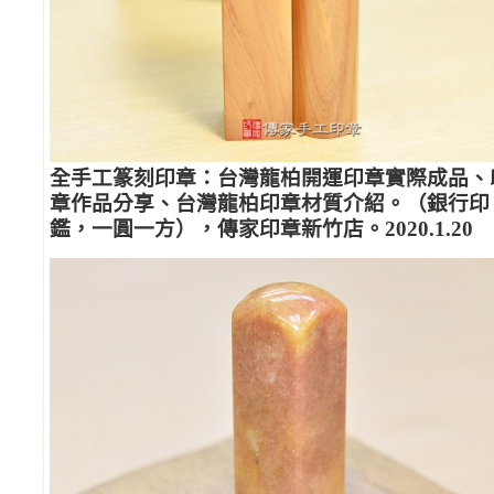
全手工篆刻印章：台灣龍柏開運印章實際成品、
章作品分享、台灣龍柏印章材質介紹。（銀行印
鑑，一圓一方），傳家印章新竹店。2020.1.20