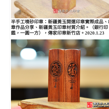
半手工噴砂印章：新疆黃玉開運印章實際成品、
章作品分享、新疆黃玉印章材質介紹。（銀行印
鑑，一圓一方），傳家印章新竹店。2020.1.23