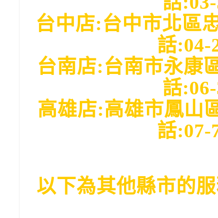
話:03-
台中店:台中市北區忠
話:04-
台南店:台南市永康
話:06-
高雄店:高雄市鳳山區
話:07-
以下為其他縣市的服