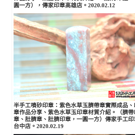
圓一方），傳家印章高雄店。2020.02.12
半手工噴砂印章：紫色水草玉臍帶章實際成品、
章作品分享、紫色水草玉印章材質介紹。（臍帶
章、肚臍章、肚臍印章，一圓一方）傳家手工印
台中店。2020.02.19