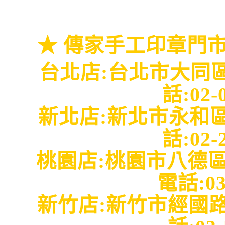
★
傳家手工印章門市
台北店:台北市大同
話:02-
新北店:新北市永和
話:02-
桃園店:桃園市八德區
電話:03
新竹店:新竹市經