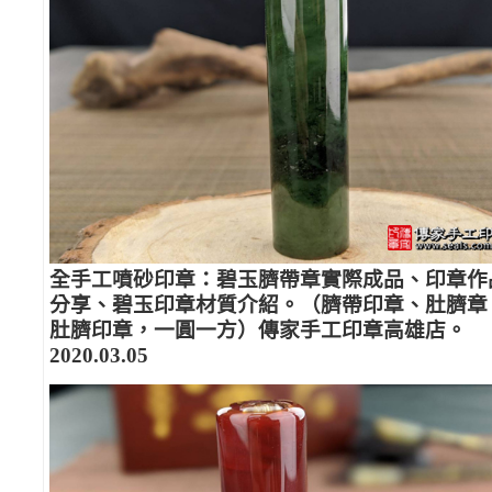
全手工噴砂印章：碧玉臍帶章實際成品、印章作
分享、碧玉印章材質介紹。（臍帶印章、肚臍章
肚臍印章，一圓一方）傳家手工印章高雄店。
2020.03.05