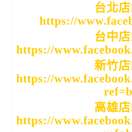
台北店
https://www.face
台中店
https://www.facebook
新竹店
https://www.facebook
ref=
高雄店
https://www.facebook