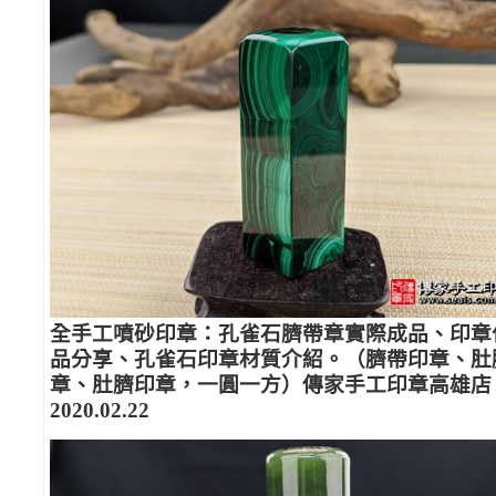
全手工噴砂印章：孔雀石臍帶章實際成品、印章
品分享、孔雀石印章材質介紹。（臍帶印章、肚
章、肚臍印章，一圓一方）傳家手工印章高雄店
2020.02.22