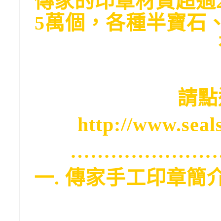
傳家的印章材質超過
5萬個，各種半寶石
請點
http://www.seals
…………………
一. 傳家手工印章