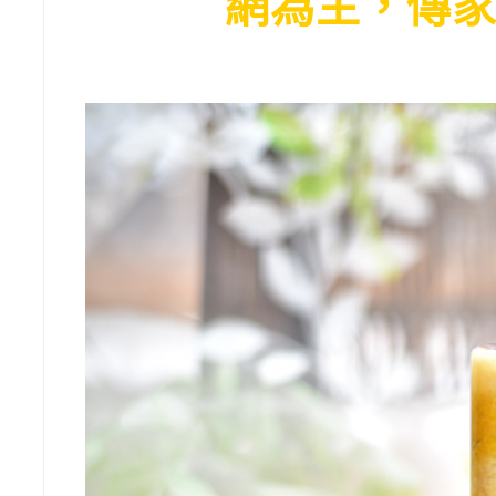
網為主，傳