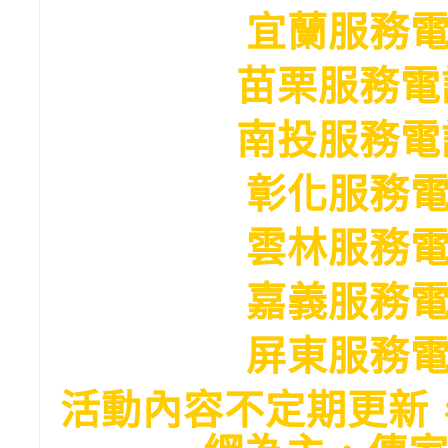
宜蘭服務電話 
苗栗服務電話 (
南投服務電話 (
彰化服務電話 
雲林服務電話 
嘉義服務電話 
屏東服務電話 
活動內容不定期更新