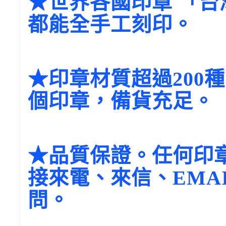
★世界各國印章 「
都能全手工刻印。
★印章材質超過200
個印章，備貨充足。
★品質保證。任何印
接來電、來信、EMA
問。