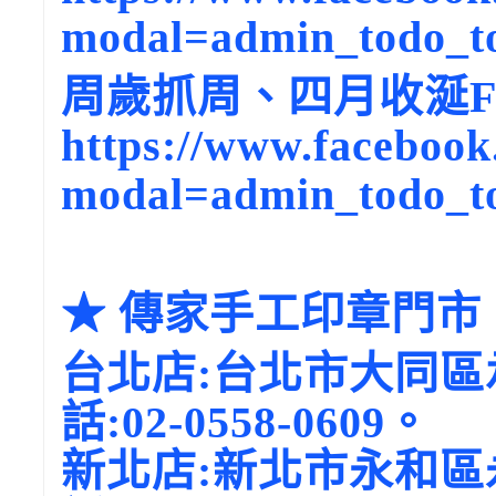
modal=admin_todo_t
周歲抓周、四月收涎F
https://www.facebook
modal=admin_todo_t
★ 傳家手工印章門市
台北店:台北市大同區
話:02-0558-0609。
新北店:新北市永和區