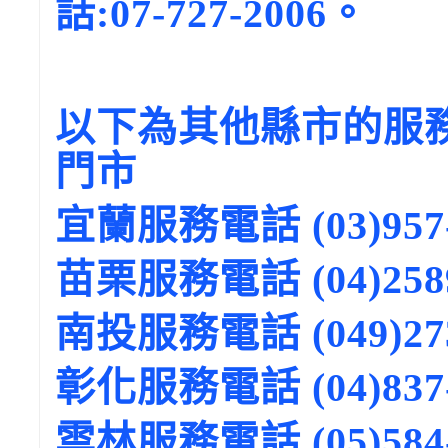
話:07-727-2006。
以下為其他縣市的服
門市
宜蘭服務電話 (03)957-
苗栗服務電話 (04)2589
南投服務電話 (049)273
彰化服務電話 (04)837-
雲林服務電話 (05)584-