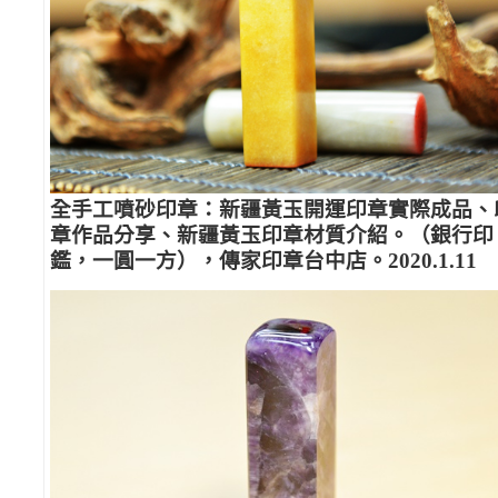
全手工噴砂印章：新疆黃玉開運印章實際成品、
章作品分享、新疆黃玉印章材質介紹。（銀行印
鑑，一圓一方），傳家印章台中店。2020.1.11