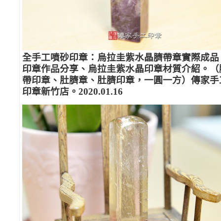
全手工噴砂印章：烏拉圭紫水晶臍帶章實際成品
印章作品分享、烏拉圭紫水晶印章材質介紹。（
帶印章、肚臍章、肚臍印章，一圓一方）傳家手
印章新竹店。2020.01.16