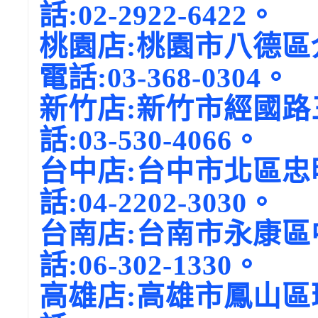
話:02-2922-6422。
桃園店:桃園市八德區
電話:03-368-0304。
新竹店:新竹市經國
話:03-530-4066。
台中店:台中市北區忠
話:04-2202-3030。
台南店:台南市永康區
話:06-302-1330。
高雄店:高雄市鳳山區