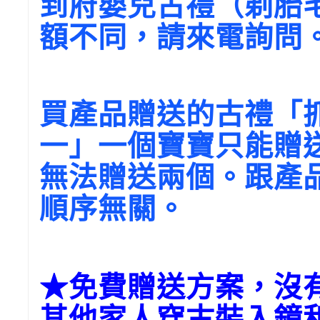
到府嬰兒古禮（剃胎
額不同，請來電詢問
買產品贈送的古禮「
一」一個寶寶只能贈
無法贈送兩個。跟產
順序無關。
★免費贈送方案，沒
其他家人穿古裝入鏡