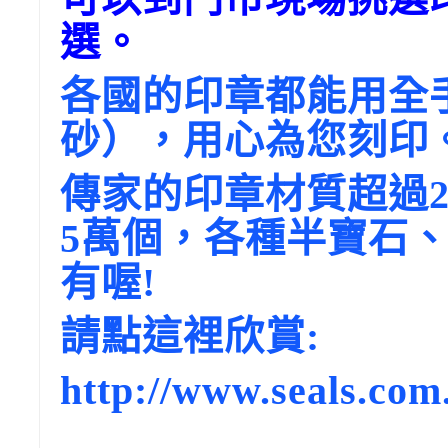
選。
各國的印章都能用全
砂），用心為您刻印
傳家的印章材質超過2
5萬個，各種半寶石
有喔!
請點這裡欣賞:
http://www.seals.com.
………………………