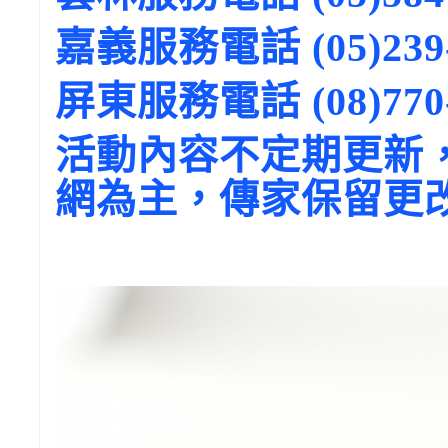
嘉義服務電話 (05)239-
屏東服務電話 (08)770-
活動內容不定期更新
網為主，傳家保留更