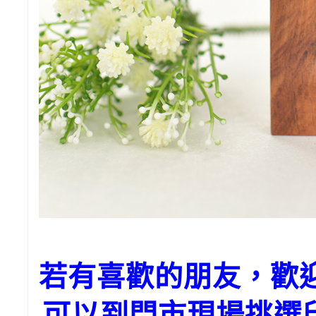
若有喜歡的朋友，歡
可以到門市現場挑選印