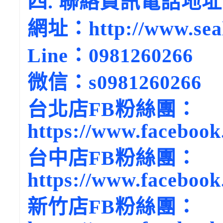
四. 聯絡資訊電話地址
網址：http://www.seal
Line：0981260266
微信：s0981260266
台北店FB粉絲團：
https://www.facebook
台中店FB粉絲團：
https://www.facebook
新竹店FB粉絲團：