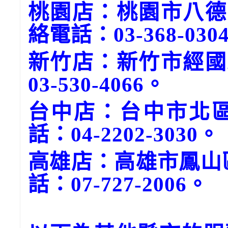
桃園店：桃園市八德
絡電話：03-368-030
新竹店：新竹市經國
03-530-4066。
台中店：台中市北區
話：04-2202-3030。
高雄店：高雄市鳳山
話：07-727-2006。