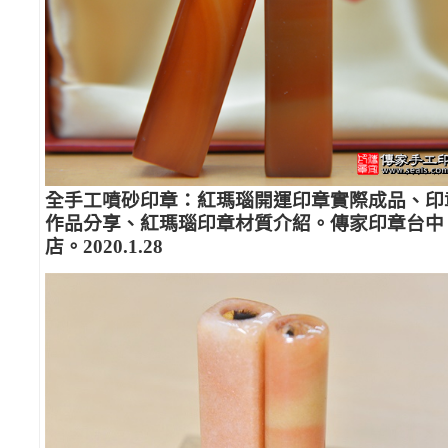
全手工噴砂印章：紅瑪瑙開運印章實際成品、印
作品分享、紅瑪瑙印章材質介紹。傳家印章台中
店。2020.1.28