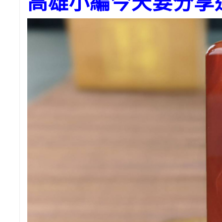
高雄小編今天要分享