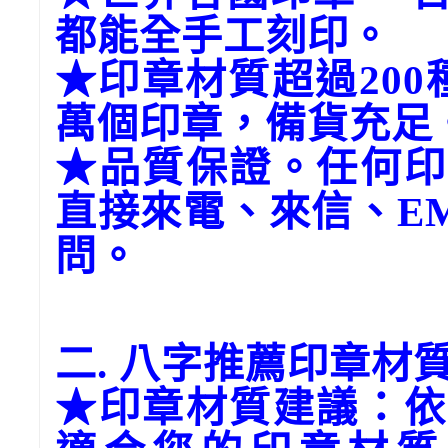
都能全手工刻印。
★印章材質超過20
萬個印章，備貨充足
★品質保證。任何印
直接來電、來信、E
問。
二. 八字推薦印章材
★印章材質建議：依