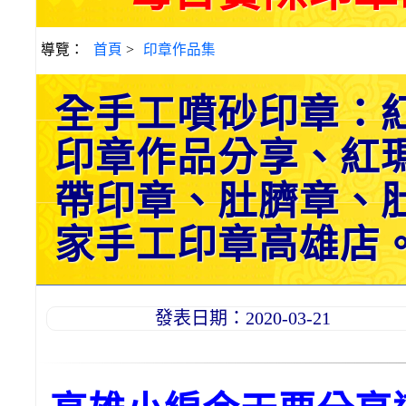
導覽：
首頁
>
印章作品集
全手工噴砂印章：
印章作品分享、紅
帶印章、肚臍章、
家手工印章高雄店。202
發表日期：2020-03-21