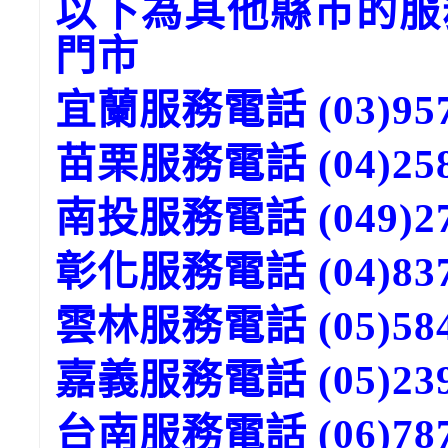
以下為其他縣市的服
門市
宜蘭服務電話 (03)957
苗栗服務電話 (04)258
南投服務電話 (049)27
彰化服務電話 (04)837
雲林服務電話 (05)584
嘉義服務電話 (05)239
台南服務電話 (06)787