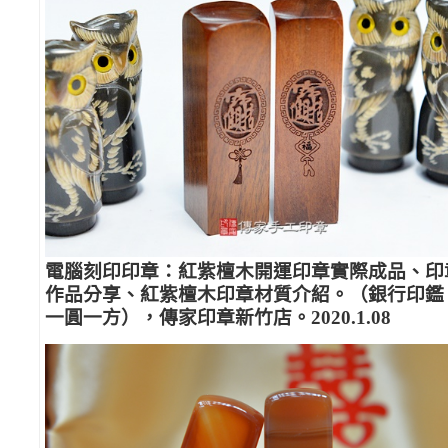
電腦刻印印章：紅紫檀木開運印章實際成品、印
作品分享、紅紫檀木印章材質介紹。（銀行印鑑
一圓一方），傳家印章新竹店。2020.1.08