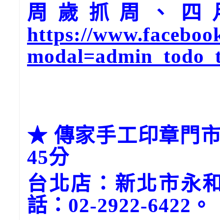
周歲抓周、四
https://www.faceboo
modal=admin_todo_
★ 傳家手工印章門市
45分
台北店：新北市永和
話：02-2922-6422。