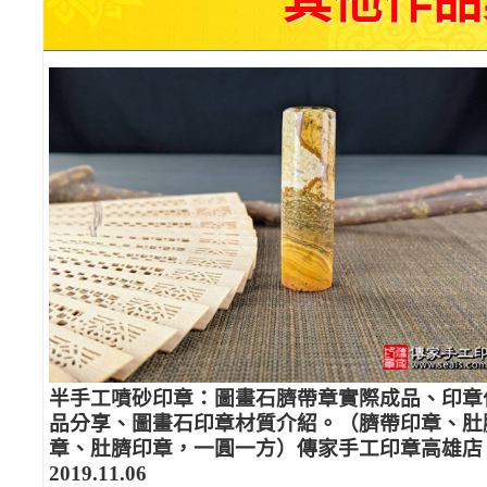
其他作品
半手工噴砂印章：圖畫石臍帶章實際成品、印章
品分享、圖畫石印章材質介紹。（臍帶印章、肚
章、肚臍印章，一圓一方）傳家手工印章高雄店
2019.11.06