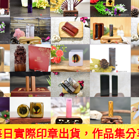
每日實際印章出貨，作品集分