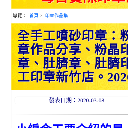
導覽：
首頁
>
印章作品集
全手工噴砂印章：
章作品分享、粉晶
章、肚臍章、肚臍
工印章新竹店。2020.
發表日期：2020-03-08