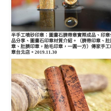
半手工噴砂印章：圖畫石臍帶章實際成品、印章
品分享、圖畫石印章材質介紹。（臍帶印章、肚
章、肚臍印章，胎毛印章，一圓一方）傳家手工
章台北店。2019.11.30