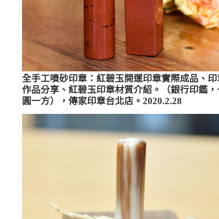
全手工噴砂印章：紅碧玉開運印章實際成品、印
作品分享、紅碧玉印章材質介紹。（銀行印鑑，
圓一方），傳家印章台北店。2020.2.28