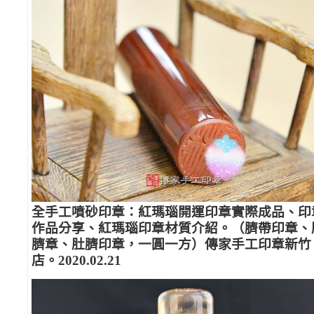
全手工噴砂印章：紅瑪瑙開運印章實際成品、印
作品分享、紅瑪瑙印章材質介紹。（臍帶印章、
臍章、肚臍印章，一圓一方）傳家手工印章新竹
店。2020.02.21