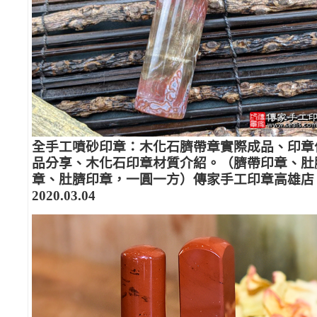
全手工噴砂印章：木化石臍帶章實際成品、印章
品分享、木化石印章材質介紹。（臍帶印章、肚
章、肚臍印章，一圓一方）傳家手工印章高雄店
2020.03.04