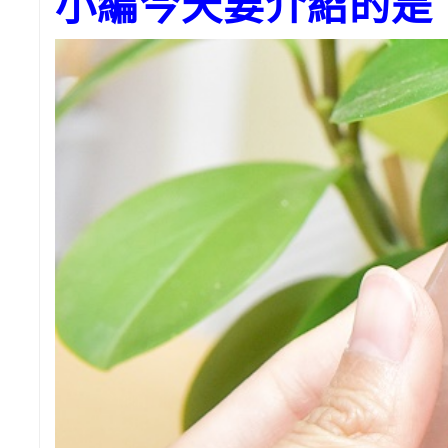
小編今天要介紹的是