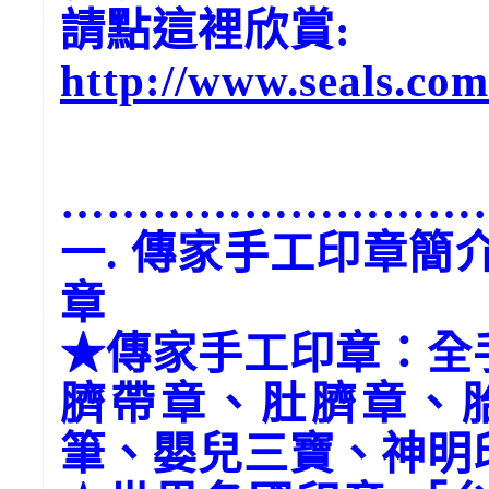
請點這裡欣賞:
http://www.seals.com.
………………………
一. 傳家手工印章
章
★傳家手工印章：全
臍帶章、肚臍章、
筆、嬰兒三寶、神明