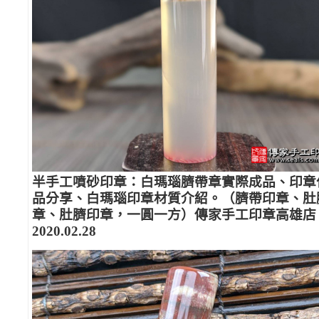
半手工噴砂印章：白瑪瑙臍帶章實際成品、印章
品分享、白瑪瑙印章材質介紹。（臍帶印章、肚
章、肚臍印章，一圓一方）傳家手工印章高雄店
2020.02.28