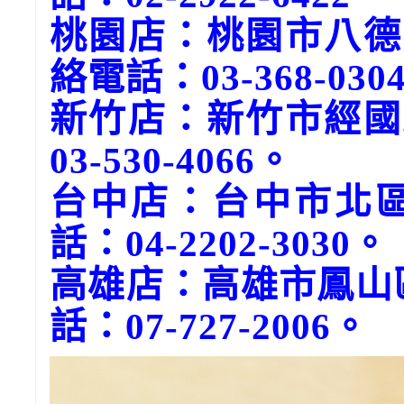
桃園店：桃園市八德
絡電話：03-368-030
新竹店：新竹市經國
03-530-4066。
台中店：台中市北區
話：04-2202-3030。
高雄店：高雄市鳳山
話：07-727-2006。