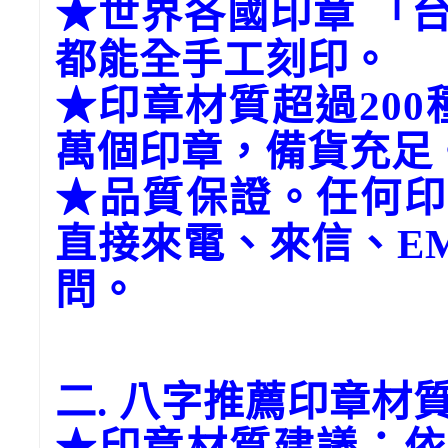
★世界各國印章 「
都能全手工刻印。
★印章材質超過20
萬個印章，備貨充足
★品質保證。任何印
直接來電、來信、E
問。
二. 八字推薦印章材
★印章材質建議：依