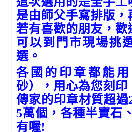
這次選用的是全手工
是由師父手寫排版，再
若有喜歡的朋友，歡
可以到門市現場挑選
選。
各國的印章都能用
砂），用心為您刻印
傳家的印章材質超過
5萬個，各種半寶石
有喔!