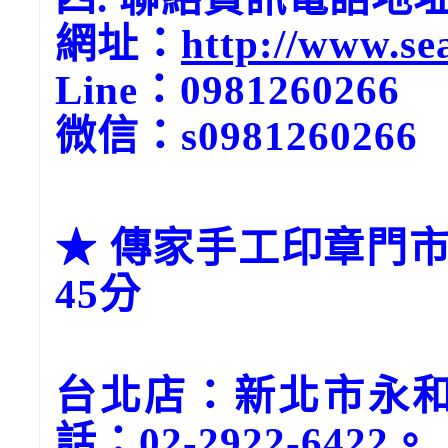
網址：
http://www.se
Line：0981260266
微信：s0981260266
★ 傳家手工印章門市
45分
台北店：新北市永和
話：02-2922-6422。