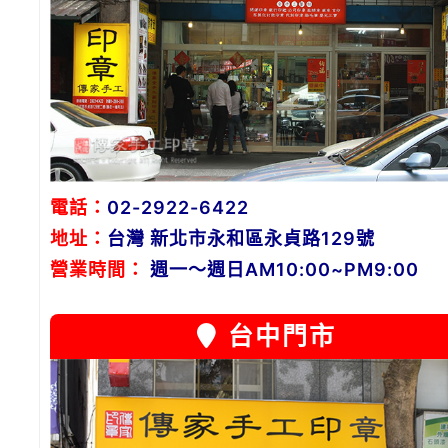
電話：
02-2922-6422
地址：
台灣 新北市永和區永貞路129號
營業時間：
週一～週日AM10:00~PM9:00
台中門市