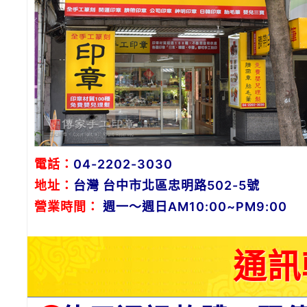
電話：
04-2202-3030
地址：
台灣 台中市北區忠明路502-5號
營業時間：
週一～週日AM10:00~PM9:00
通訊