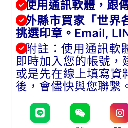
使用通訊軟體，跟
外縣市買家「世界
挑選印章。Email, 
附註：使用通訊軟
即時加入您的帳號，
或是先在線上填寫資
後，會儘快與您聯繫