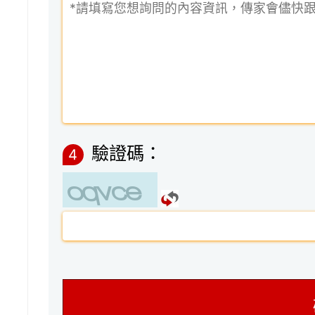
驗證碼：
4