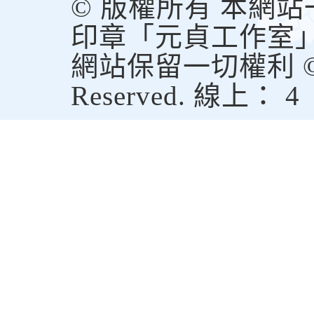
© 版權所有 本網
印章「元貞工作室
網站保留一切權利 © Copy
Reserved. 線上： 4