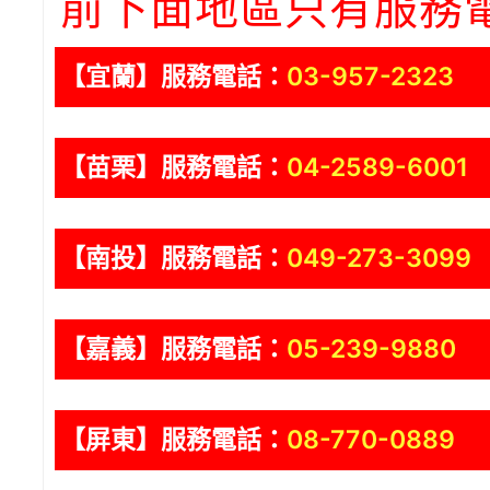
前下面地區只有服務
【宜蘭】服務電話：
03-957-2323
【苗栗】服務電話：
04-2589-6001
【南投】服務電話：
049-273-3099
【嘉義】服務電話：
05-239-9880
【屏東】服務電話：
08-770-0889