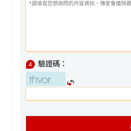
驗證碼：
4