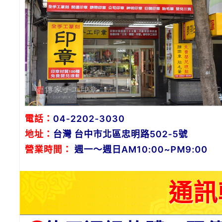
電話：
04-2202-3030
地址：
台灣 台中市北區忠明路502-5號
營業時間：
週一～週日AM10:00~PM9:00
通訊