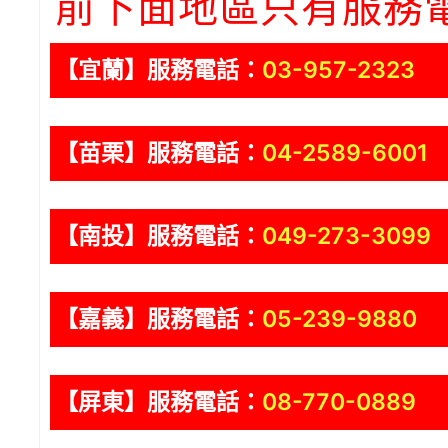
前下面地區只有服務
【宜蘭】服務電話：
03-957-2323
【苗栗】服務電話：
04-2589-6001
【南投】服務電話：
049-273-3099
【嘉義】服務電話：
05-239-9880
【屏東】服務電話：
08-770-0889