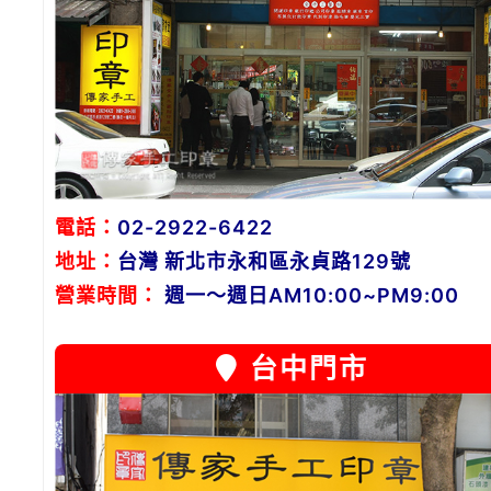
電話：
02-2922-6422
地址：
台灣 新北市永和區永貞路129號
營業時間：
週一～週日AM10:00~PM9:00
台中門市