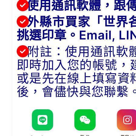
使用通訊軟體，跟
外縣市買家「世界
挑選印章。Email, 
附註：使用通訊軟
即時加入您的帳號，
或是先在線上填寫資
後，會儘快與您聯繫