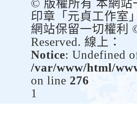
© 版權所有 本網
印章「元貞工作室
網站保留一切權利 © Copy
Reserved. 線上：
Notice
: Undefined of
/var/www/html/www.
on line
276
1