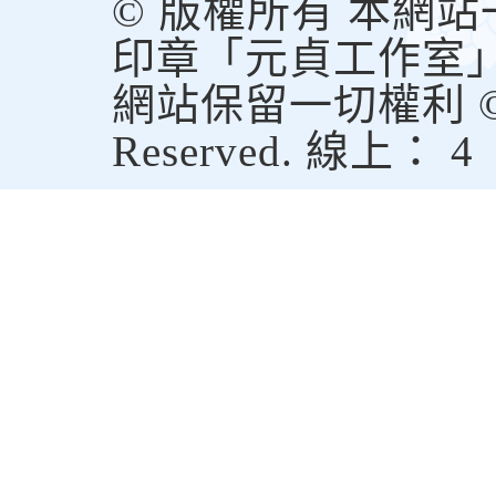
© 版權所有 本網
印章「元貞工作室
網站保留一切權利 © Copy
Reserved. 線上： 4