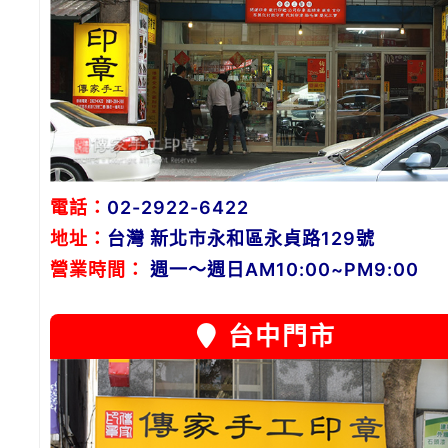
電話：
02-2922-6422
地址：
台灣 新北市永和區永貞路129號
營業時間：
週一～週日AM10:00~PM9:00
台中門市