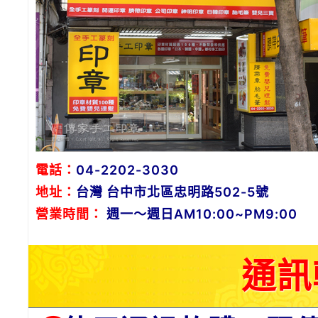
電話：
04-2202-3030
地址：
台灣 台中市北區忠明路502-5號
營業時間：
週一～週日AM10:00~PM9:00
通訊