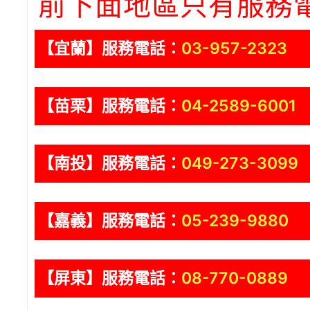
前下面地區只有服務
【宜蘭】服務電話：
03-957-2323
【苗栗】服務電話：
04-2589-6001
【南投】服務電話：
049-273-3099
【嘉義】服務電話：
05-239-9880
【屏東】服務電話：
08-770-0889