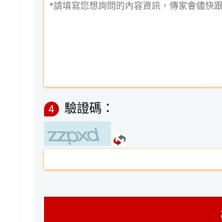
驗證碼：
4