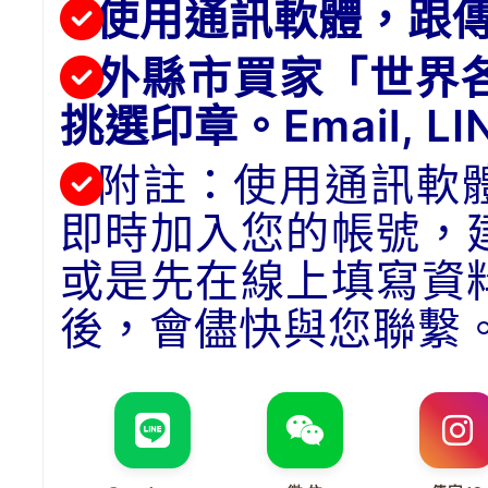
使用通訊軟體，跟
外縣市買家「世界
挑選印章。Email, 
附註：使用通訊軟
即時加入您的帳號，
或是先在線上填寫資
後，會儘快與您聯繫