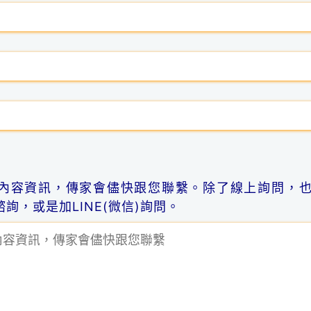
內容資訊，傳家會儘快跟您聯繫。除了線上詢問，
詢，或是加LINE(微信)詢問。