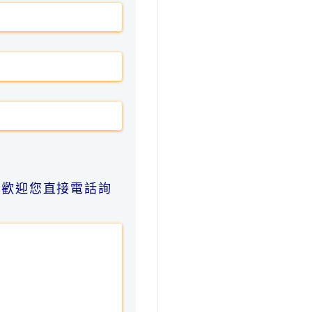
也歡迎您直接電話詢