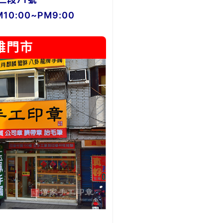
0:00~PM9:00
雄門市