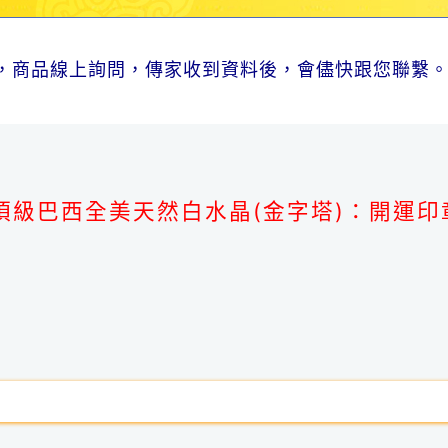
，商品線上詢問，傳家收到資料後，會儘快跟您聯繫
。
頂級巴西全美天然白水晶(金字塔)：開運印