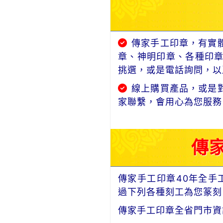
傳家手工印章，有實
章、神明印章、各種印
挑選，或是電話詢問，以及
線上購買產品，或是
家聯繫，會用心為您服務
傳
傳家手工印章40年全手
過下列各種刻工為您篆刻
傳家手工印章全省門市資