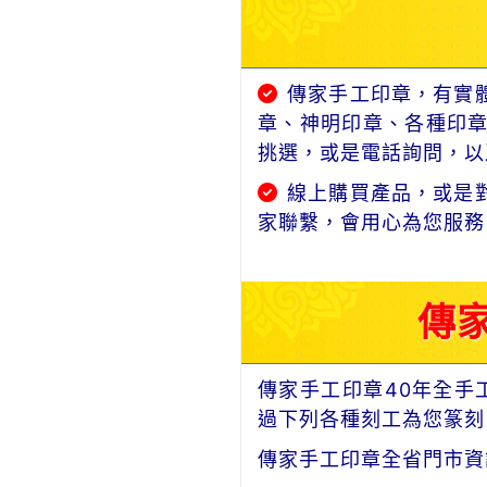
傳家手工印章，有實
章、神明印章、各種印
挑選，或是電話詢問，以及
線上購買產品，或是
家聯繫，會用心為您服務
傳
傳家手工印章40年全手
過下列各種刻工為您篆刻
傳家手工印章全省門市資