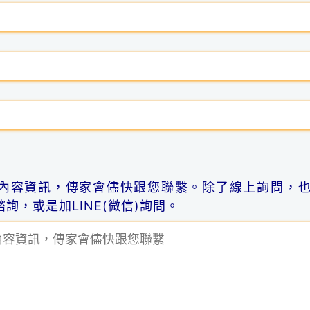
內容資訊，傳家會儘快跟您聯繫。除了線上詢問，
詢，或是加LINE(微信)詢問。