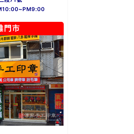
0:00~PM9:00
雄門市