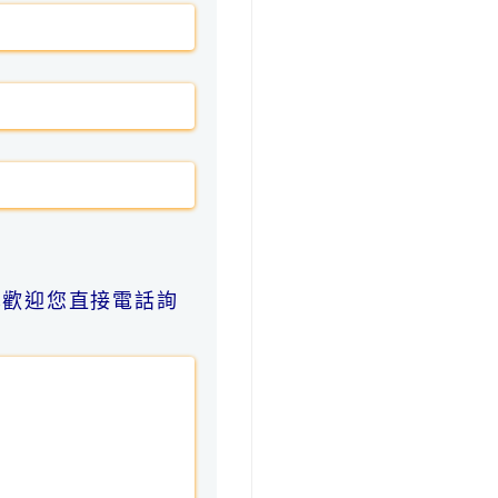
也歡迎您直接電話詢