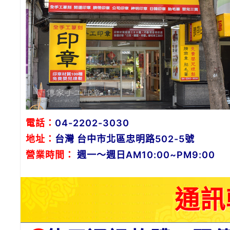
電話：
04-2202-3030
地址：
台灣 台中市北區忠明路502-5號
營業時間：
週一～週日AM10:00~PM9:00
通訊