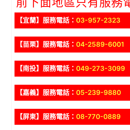
前下面地區只有服務
【宜蘭】服務電話：
03-957-2323
【苗栗】服務電話：
04-2589-6001
【南投】服務電話：
049-273-3099
【嘉義】服務電話：
05-239-9880
【屏東】服務電話：
08-770-0889