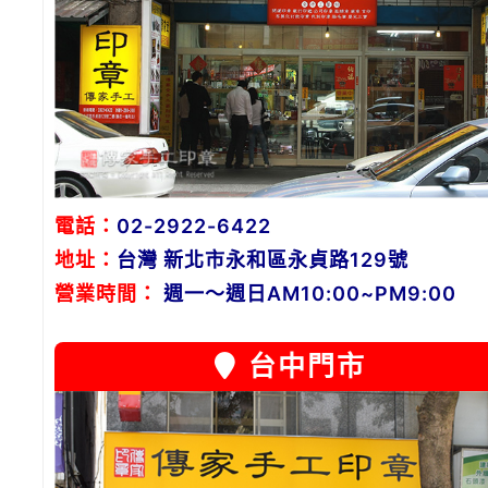
電話：
02-2922-6422
地址：
台灣 新北市永和區永貞路129號
營業時間：
週一～週日AM10:00~PM9:00
台中門市