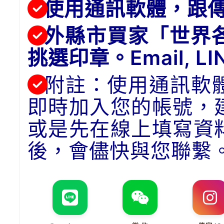
使用通訊軟體，跟
外縣市買家「世界
挑選印章。Email, 
附註：使用通訊軟
即時加入您的帳號，
或是先在線上填寫資
後，會儘快與您聯繫