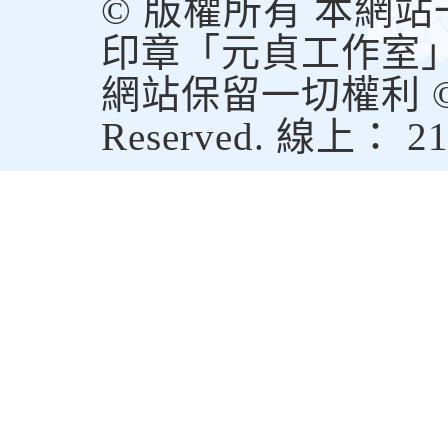
© 版權所有 本網
印章「元貞工作室
網站保留一切權利 © Copy
Reserved. 線上： 2