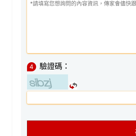
驗證碼：
4